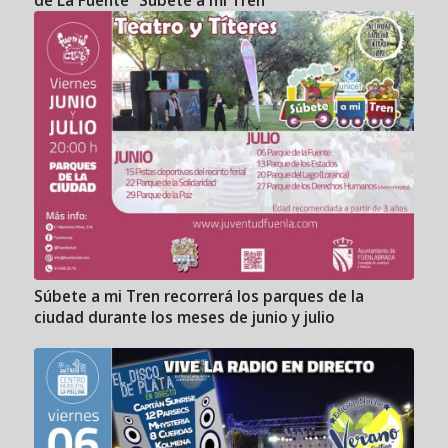
de La Fuente “Súbete a mi Tren”
Súbete a mi Tren recorrerá los parques de la
ciudad durante los meses de junio y julio