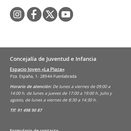
Concejalía de Juventud e Infancia
Espacio Joven «La Plaza»
Pza. España, 1- 28944-Fuenlabrada
Horario de atención:
De lunes a viernes de 09:00 a
14:00 h. de lunes a jueves de 17:00 a 19:00 h. Julio y
agosto, de lunes a viernes de 8:30 a 14:30 h.
Tlf: 91 498 90 87
Formulario de contacto