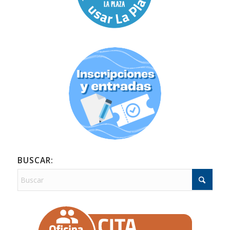
BUSCAR: