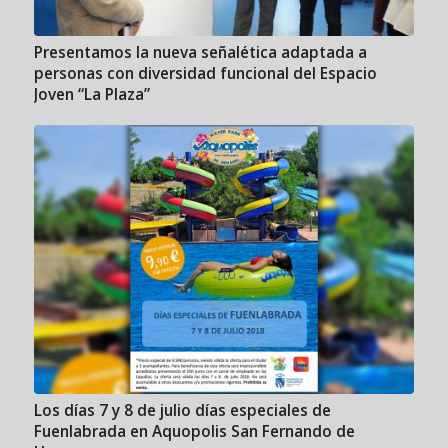
Presentamos la nueva señalética adaptada a
personas con diversidad funcional del Espacio
Joven “La Plaza”
Los días 7 y 8 de julio días especiales de
Fuenlabrada en Aquopolis San Fernando de