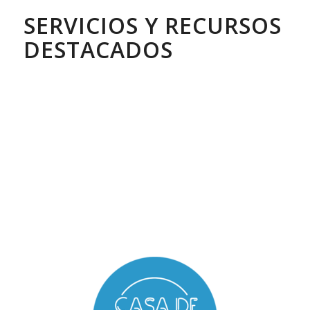
SERVICIOS Y RECURSOS
DESTACADOS