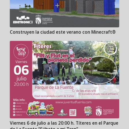
Construyen la ciudad este verano con Minecraft®
Viernes 6 de julio a las 20:00 h. Títeres en el Parque