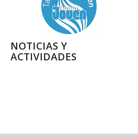
NOTICIAS Y
ACTIVIDADES