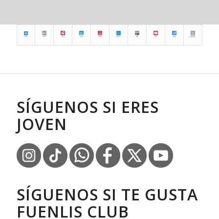
SÍGUENOS SI ERES
JOVEN
SÍGUENOS SI TE GUSTA
FUENLIS CLUB