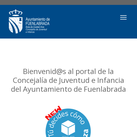
Bienvenid@s al portal de la
Concejalía de Juventud e Infancia
del Ayuntamiento de Fuenlabrada