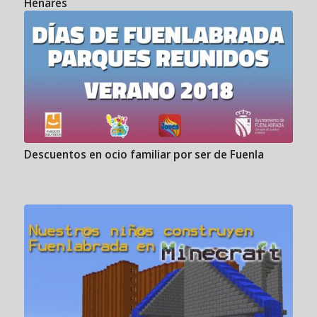
Henares
Descuentos en ocio familiar por ser de Fuenla