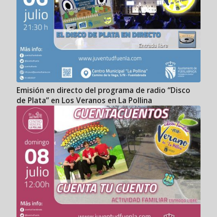
Emisión en directo del programa de radio “Disco
de Plata” en Los Veranos en La Pollina