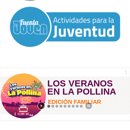
LOS VERANOS
EN LA POLLINA
EDICIÓN FAMILIAR