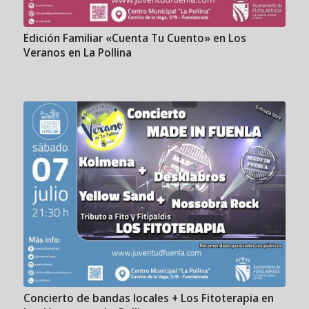
Edición Familiar «Cuenta Tu Cuento» en Los
Veranos en La Pollina
Concierto de bandas locales + Los Fitoterapia en