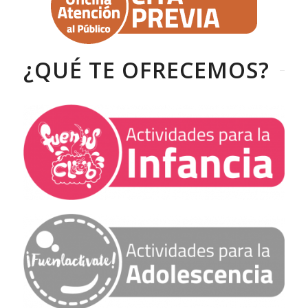
¿QUÉ TE OFRECEMOS?