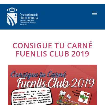
CONSIGUE TU CARNÉ
FUENLIS CLUB 2019