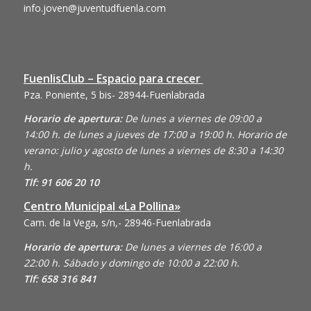
info.joven@juventudfuenla.com
FuenlisClub – Espacio para crecer
Pza. Poniente, 5 bis- 28944-Fuenlabrada
Horario de apertura:
De lunes a viernes de 09:00 a
14:00 h. de lunes a jueves de 17:00 a 19:00 h. Horario de
verano: julio y agosto de lunes a viernes de 8:30 a 14:30
h.
Tlf: 91 606 20 10
Centro Municipal «La Pollina»
Cam. de la Vega, s/n,- 28946-Fuenlabrada
Horario de apertura:
De lunes a viernes de 16:00 a
22:00 h. Sábado y domingo de 10:00 a 22:00 h.
Tlf: 658 316 841