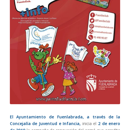
El Ayuntamiento de Fuenlabrada, a través de la
Concejalía de Juventud e Infancia,
inicia el
2 de enero