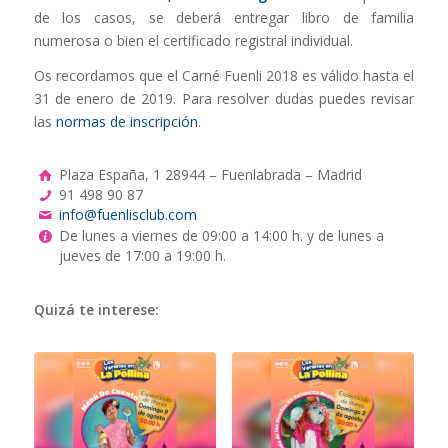
de los casos, se deberá entregar libro de familia
numerosa o bien el certificado registral individual.
Os recordamos que el Carné Fuenli 2018 es válido hasta el
31 de enero de 2019. Para resolver dudas puedes revisar
las
normas de inscripción
.
Plaza España, 1 28944 – Fuenlabrada – Madrid
91 498 90 87
info@fuenlisclub.com
De lunes a viernes de 09:00 a 14:00 h. y de lunes a
jueves de 17:00 a 19:00 h.
Quizá te interese: