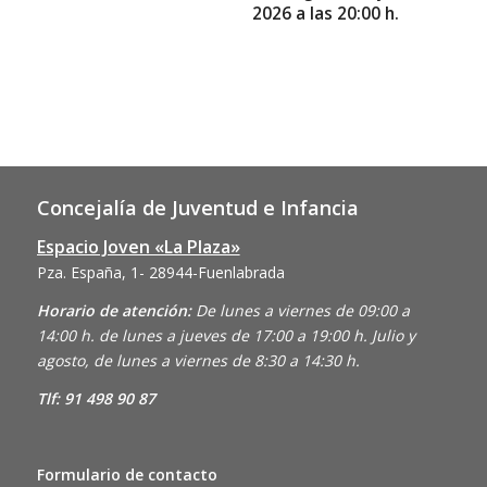
2026 a las 20:00 h.
Concejalía de Juventud e Infancia
Espacio Joven «La Plaza»
Pza. España, 1- 28944-Fuenlabrada
Horario de atención:
De lunes a viernes de 09:00 a
14:00 h. de lunes a jueves de 17:00 a 19:00 h. Julio y
agosto, de lunes a viernes de 8:30 a 14:30 h.
Tlf: 91 498 90 87
Formulario de contacto