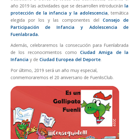
año 2019 las actividades que se desarrollen introducirán
la
protección de la infancia y la adolescencia
, temática
elegida por los y las componentes del
Consejo de
Participación de Infancia y Adolescencia de
Fuenlabrada.
Además, celebraremos la consecución para Fuenlabrada
de los reconocimientos como
Ciudad Amiga de la
Infancia
y de
Ciudad Europea del Deporte
.
Por último, 2019 será un año muy especial,
conmemoraremos el 20 aniversario de FuenlisClub.