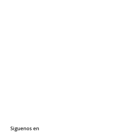
Siguenos en