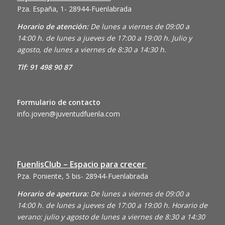
Pza. España, 1- 28944-Fuenlabrada
Horario de atención:
De lunes a viernes de 09:00 a
14:00 h. de lunes a jueves de 17:00 a 19:00 h. Julio y
agosto, de lunes a viernes de 8:30 a 14:30 h.
Tlf: 91 498 90 87
Formulario de contacto
info.joven@juventudfuenla.com
FuenlisClub – Espacio para crecer
Pza. Poniente, 5 bis- 28944-Fuenlabrada
Horario de apertura:
De lunes a viernes de 09:00 a
14:00 h. de lunes a jueves de 17:00 a 19:00 h. Horario de
verano: julio y agosto de lunes a viernes de 8:30 a 14:30