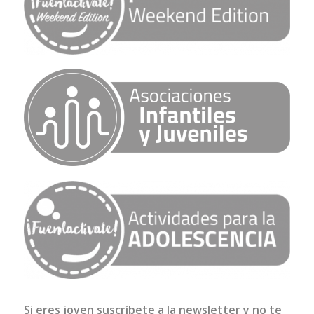
Si eres joven suscríbete a la newsletter y no te