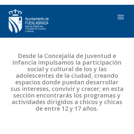
Desde la Concejalía de Juventud e
Infancia impulsamos la participación
social y cultural de los y las
adolescentes de la ciudad, creando
espacios donde puedan desarrollar
sus intereses, convivir y crecer; en esta
sección encontrarás los programas y
actividades dirigidos a chicos y chicas
de entre 12 y 17 años.