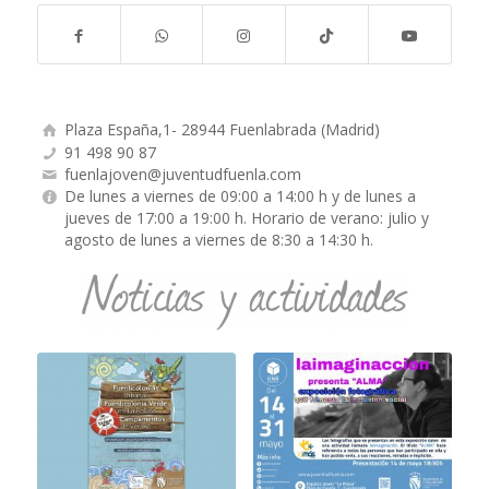
Plaza España,1- 28944 Fuenlabrada (Madrid)
91 498 90 87
fuenlajoven@juventudfuenla.com
De lunes a viernes de 09:00 a 14:00 h y de lunes a
jueves de 17:00 a 19:00 h. Horario de verano: julio y
agosto de lunes a viernes de 8:30 a 14:30 h.