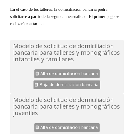
En el caso de los talleres, la domiciliación bancaria podrá
solicitarse a partir de la segunda mensualidad. El primer pago se
realizará con tarjeta.
Modelo de solicitud de domiciliación
bancaria para talleres y monográficos
infantiles y familiares
Alta de domiciliación bancaria
Baja de domiciliación bancaria
Modelo de solicitud de domiciliación
bancaria para talleres y monográficos
juveniles
Alta de domiciliación bancaria