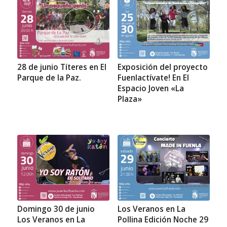
28 de junio Títeres en El
Exposición del proyecto
Parque de la Paz.
Fuenlactívate! En El
Espacio Joven «La
Plaza»
Domingo 30 de junio
Los Veranos en La
Los Veranos en La
Pollina Edición Noche 29