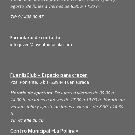
agosto, de lunes a viernes de 8:30 a 14:30 h.
Tlf: 91 498 90 87
Formulario de contacto
info.joven@juventudfuenla.com
FuenlisClub – Espacio para crecer
Pza. Poniente, 5 bis- 28944-Fuenlabrada
Horario de apertura:
De lunes a viernes de 09:00 a
14:00 h. de lunes a jueves de 17:00 a 19:00 h. Horario de
verano: julio y agosto de lunes a viernes de 8:30 a 14:30
h.
Tlf: 91 606 20 10
Centro Municipal «La Pollina»