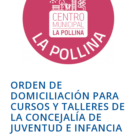
ORDEN DE
DOMICILIACIÓN PARA
CURSOS Y TALLERES DE
LA CONCEJALÍA DE
JUVENTUD E INFANCIA