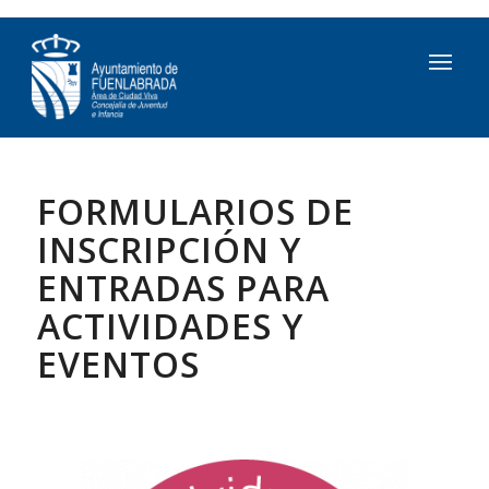
FORMULARIOS DE
INSCRIPCIÓN Y
ENTRADAS PARA
ACTIVIDADES Y
EVENTOS