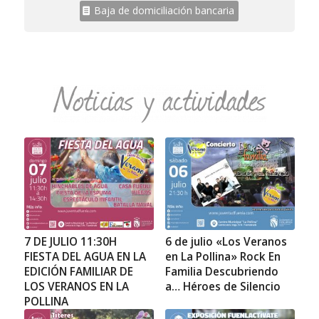
Baja de domiciliación bancaria
7 DE JULIO 11:30H
6 de julio «Los Veranos
FIESTA DEL AGUA EN LA
en La Pollina» Rock En
EDICIÓN FAMILIAR DE
Familia Descubriendo
LOS VERANOS EN LA
a… Héroes de Silencio
POLLINA