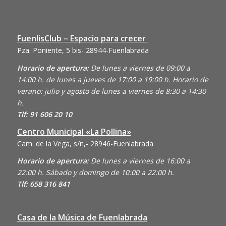
FuenlisClub – Espacio para crecer
Pza. Poniente, 5 bis- 28944-Fuenlabrada
Horario de apertura:
De lunes a viernes de 09:00 a
14:00 h. de lunes a jueves de 17:00 a 19:00 h. Horario de
verano: julio y agosto de lunes a viernes de 8:30 a 14:30
h.
Tlf: 91 606 20 10
Centro Municipal «La Pollina»
Cam. de la Vega, s/n,- 28946-Fuenlabrada
Horario de apertura:
De lunes a viernes de 16:00 a
22:00 h. Sábado y domingo de 10:00 a 22:00 h.
Tlf: 658 316 841
Casa de la Música de Fuenlabrada