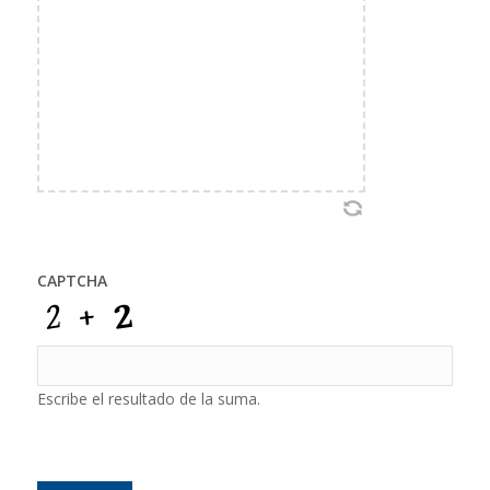
CAPTCHA
Escribe el resultado de la suma.