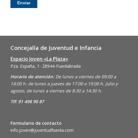
Concejalía de Juventud e Infancia
Espacio Joven «La Plaza»
Pza. España, 1- 28944-Fuenlabrada
Horario de atención:
De lunes a viernes de 09:00 a
14:00 h. de lunes a jueves de 17:00 a 19:00 h. Julio y
agosto, de lunes a viernes de 8:30 a 14:30 h.
Tlf: 91 498 90 87
Formulario de contacto
info.joven@juventudfuenla.com