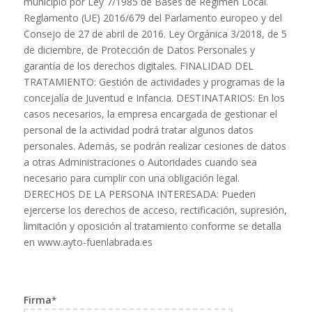
municipio por Ley 7/1985 de Bases de Régimen Local.
Reglamento (UE) 2016/679 del Parlamento europeo y del
Consejo de 27 de abril de 2016. Ley Orgánica 3/2018, de 5
de diciembre, de Protección de Datos Personales y
garantía de los derechos digitales. FINALIDAD DEL
TRATAMIENTO: Gestión de actividades y programas de la
concejalía de Juventud e Infancia. DESTINATARIOS: En los
casos necesarios, la empresa encargada de gestionar el
personal de la actividad podrá tratar algunos datos
personales. Además, se podrán realizar cesiones de datos
a otras Administraciones o Autoridades cuando sea
necesario para cumplir con una obligación legal.
DERECHOS DE LA PERSONA INTERESADA: Pueden
ejercerse los derechos de acceso, rectificación, supresión,
limitación y oposición al tratamiento conforme se detalla
en www.ayto-fuenlabrada.es
Firma
*