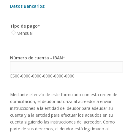
Datos Bancarios:
Tipo de pago
*
Mensual
Número de cuenta - IBAN
*
ES00-0000-0000-0000-0000-0000
Mediante el envío de este formulario con esta orden de
domiciliación, el deudor autoriza al acreedor a enviar
instrucciones a la entidad del deudor para adeudar su
cuenta y a la entidad para efectuar los adeudos en su
cuenta siguiendo las instrucciones del acreedor. Como
parte de sus derechos, el deudor está legitimado al