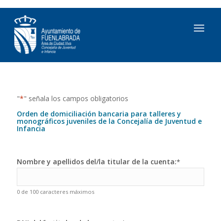
"
*
" señala los campos obligatorios
Orden de domiciliación bancaria para talleres y
monográficos juveniles de la Concejalía de Juventud e
Infancia
Nombre y apellidos del/la titular de la cuenta:
*
0 de 100 caracteres máximos