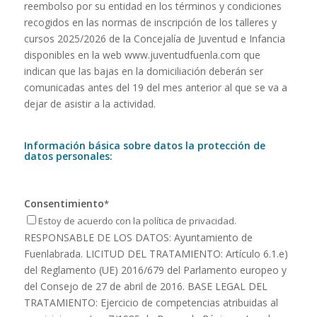
reembolso por su entidad en los términos y condiciones
recogidos en las normas de inscripción de los talleres y
cursos 2025/2026 de la Concejalía de Juventud e Infancia
disponibles en la web www.juventudfuenla.com que
indican que las bajas en la domiciliación deberán ser
comunicadas antes del 19 del mes anterior al que se va a
dejar de asistir a la actividad.
Información básica sobre datos la protección de
datos personales:
Consentimiento
*
Estoy de acuerdo con la política de privacidad.
RESPONSABLE DE LOS DATOS: Ayuntamiento de
Fuenlabrada. LICITUD DEL TRATAMIENTO: Artículo 6.1.e)
del Reglamento (UE) 2016/679 del Parlamento europeo y
del Consejo de 27 de abril de 2016. BASE LEGAL DEL
TRATAMIENTO: Ejercicio de competencias atribuidas al