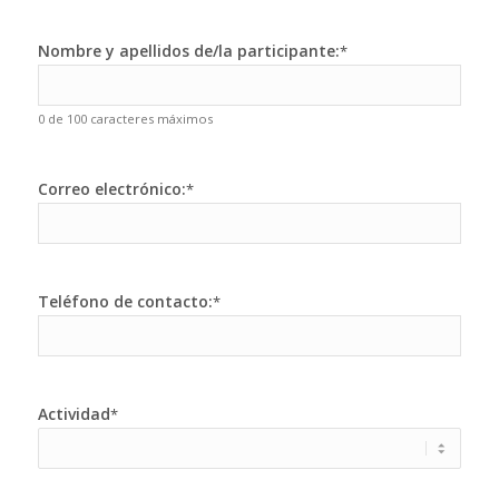
Nombre y apellidos de/la participante:
*
0 de 100 caracteres máximos
Correo electrónico:
*
Teléfono de contacto:
*
Actividad
*