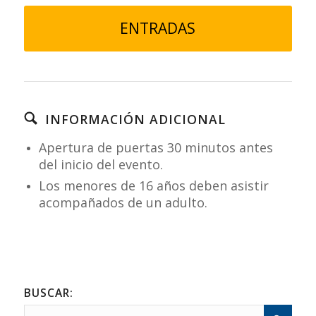
ENTRADAS
INFORMACIÓN ADICIONAL
Apertura de puertas 30 minutos antes
del inicio del evento.
Los menores de 16 años deben asistir
acompañados de un adulto.
BUSCAR: