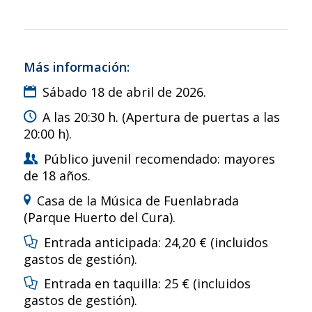
Más información:
Sábado 18 de abril de 2026.
A las 20:30 h. (Apertura de puertas a las
20:00 h).
Público juvenil recomendado: mayores
de 18 años.
Casa de la Música de Fuenlabrada
(Parque Huerto del Cura).
Entrada anticipada: 24,20 € (incluidos
gastos de gestión).
Entrada en taquilla: 25 € (incluidos
gastos de gestión).