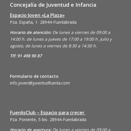
Concejalía de Juventud e Infancia
Espacio Joven «La Plaza»
Pza. España, 1- 28944-Fuenlabrada
Horario de atención:
De lunes a viernes de 09:00 a
14:00 h. de lunes a jueves de 17:00 a 19:00 h. Julio y
agosto, de lunes a viernes de 8:30 a 14:30 h.
Tlf: 91 498 90 87
Formulario de contacto
info.joven@juventudfuenla.com
FuenlisClub – Espacio para crecer
Pza. Poniente, 5 bis- 28944-Fuenlabrada
Horario de apertura:
De lunes a viernes de 09:00 a