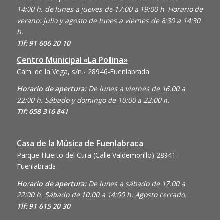
14:00 h. de lunes a jueves de 17:00 a 19:00 h. Horario de
verano: julio y agosto de lunes a viernes de 8:30 a 14:30
h.
Tlf: 91 606 20 10
Centro Municipal «La Pollina»
Cam. de la Vega, s/n,- 28946-Fuenlabrada
Horario de apertura:
De lunes a viernes de 16:00 a
22:00 h. Sábado y domingo de 10:00 a 22:00 h.
Tlf: 658 316 841
Casa de la Música de Fuenlabrada
Parque Huerto del Cura (Calle Valdemorillo)
28941-
Fuenlabrada
Horario de apertura:
De lunes a sábado de 17:00 a
22:00 h. Sábado de 10:00 a 14:00 h. Agosto cerrado.
Tlf: 91 615 20 30