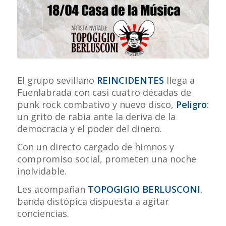
El grupo sevillano
REINCIDENTES
llega a
Fuenlabrada con casi cuatro décadas de
punk rock combativo y nuevo disco,
Peligro
:
un grito de rabia ante la deriva de la
democracia y el poder del dinero.
Con un directo cargado de himnos y
compromiso social, prometen una noche
inolvidable.
Les acompañan
TOPOGIGIO BERLUSCONI
,
banda distópica dispuesta a agitar
conciencias.