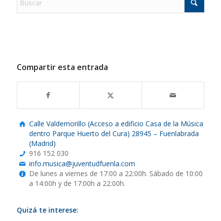
Compartir esta entrada
Calle Valdemorillo (Acceso a edificio Casa de la Música
dentro Parque Huerto del Cura) 28945 – Fuenlabrada
(Madrid)
916 152 030
info.musica@juventudfuenla.com
De lunes a viernes de 17:00 a 22:00h. Sábado de 10:00
a 14:00h y de 17:00h a 22:00h.
Quizá te interese: