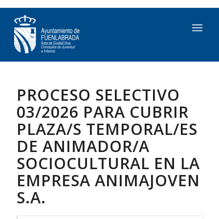
PROCESO SELECTIVO
03/2026 PARA CUBRIR
PLAZA/S TEMPORAL/ES
DE ANIMADOR/A
SOCIOCULTURAL EN LA
EMPRESA ANIMAJOVEN
S.A.