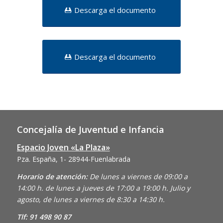
Descarga el documento
Descarga el documento
Concejalía de Juventud e Infancia
Espacio Joven «La Plaza»
Pza. España, 1- 28944-Fuenlabrada
Horario de atención:
De lunes a viernes de 09:00 a
14:00 h. de lunes a jueves de 17:00 a 19:00 h. Julio y
agosto, de lunes a viernes de 8:30 a 14:30 h.
Tlf: 91 498 90 87