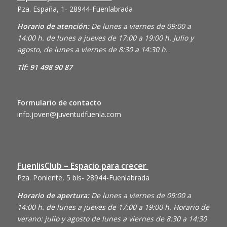
Pza. España, 1- 28944-Fuenlabrada
Horario de atención:
De lunes a viernes de 09:00 a
14:00 h. de lunes a jueves de 17:00 a 19:00 h. Julio y
agosto, de lunes a viernes de 8:30 a 14:30 h.
Tlf: 91 498 90 87
Formulario de contacto
info.joven@juventudfuenla.com
FuenlisClub – Espacio para crecer
Pza. Poniente, 5 bis- 28944-Fuenlabrada
Horario de apertura:
De lunes a viernes de 09:00 a
14:00 h. de lunes a jueves de 17:00 a 19:00 h. Horario de
verano: julio y agosto de lunes a viernes de 8:30 a 14:30