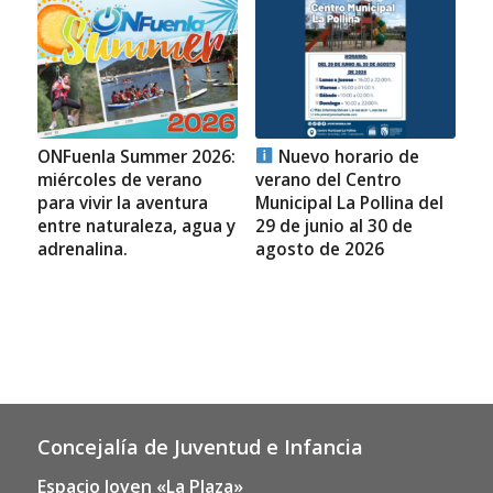
ONFuenla Summer 2026:
Nuevo horario de
miércoles de verano
verano del Centro
para vivir la aventura
Municipal La Pollina del
entre naturaleza, agua y
29 de junio al 30 de
adrenalina.
agosto de 2026
Concejalía de Juventud e Infancia
Espacio Joven «La Plaza»