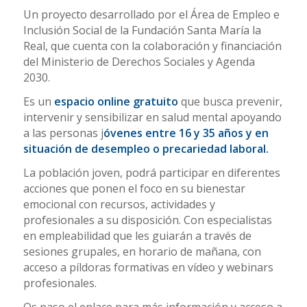
Un proyecto desarrollado por el Área de Empleo e
Inclusión Social de la Fundación Santa María la
Real, que cuenta con la colaboración y financiación
del Ministerio de Derechos Sociales y Agenda
2030.
Es un
espacio online gratuito
que busca prevenir,
intervenir y sensibilizar en salud mental apoyando
a las personas j
óvenes entre 16 y 35 años y en
situación de desempleo o precariedad laboral.
La población joven, podrá participar en diferentes
acciones que ponen el foco en su bienestar
emocional con recursos, actividades y
profesionales a su disposición. Con especialistas
en empleabilidad que les guiarán a través de
sesiones grupales, en horario de mañana, con
acceso a píldoras formativas en vídeo y webinars
profesionales.