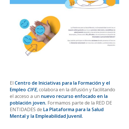
El
Centro de Iniciativas para la Formación y el
Empleo
CIFE,
colabora en la difusión y facilitando
el acceso a un
nuevo recurso enfocado en la
población joven.
Formamos parte de la RED DE
ENTIDADES de
La Plataforma para la Salud
Mental y la Empleabilidad Juvenil.