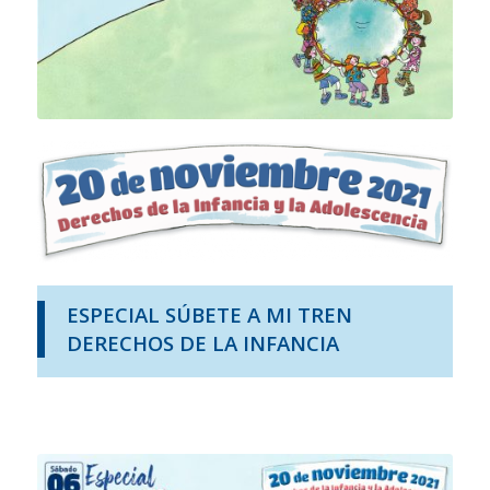
ESPECIAL SÚBETE A MI TREN
DERECHOS DE LA INFANCIA