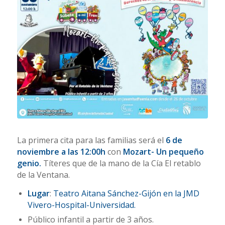
La primera cita para las familias será el
6 de
noviembre a las 12:00h
con
Mozart- Un pequeño
genio.
Títeres que de la mano de la Cía El retablo
de la Ventana.
Lugar
:
Teatro Aitana Sánchez-Gijón en la JMD
Vivero-Hospital-Universidad.
Público infantil a partir de 3 años.