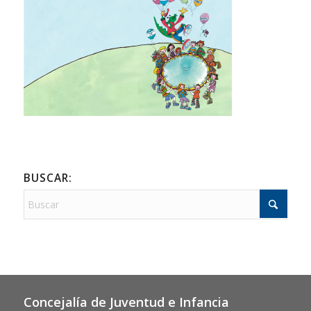
BUSCAR:
Concejalía de Juventud e Infancia