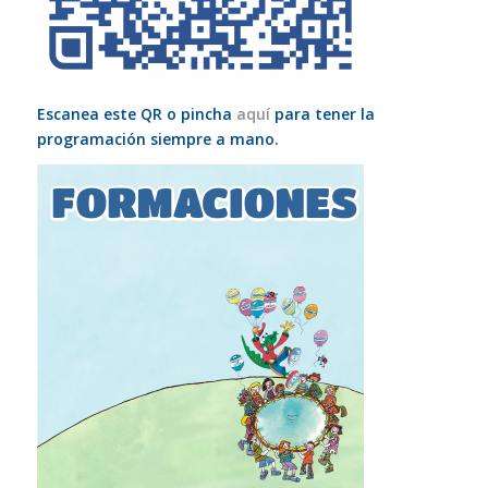
Escanea este QR o pincha
aquí
para tener la
programación siempre a mano.