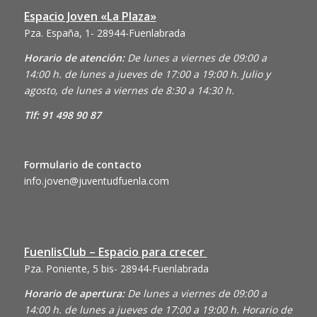
Espacio Joven «La Plaza»
Pza. España, 1- 28944-Fuenlabrada
Horario de atención:
De lunes a viernes de 09:00 a
14:00 h. de lunes a jueves de 17:00 a 19:00 h. Julio y
agosto, de lunes a viernes de 8:30 a 14:30 h.
Tlf: 91 498 90 87
Formulario de contacto
info.joven@juventudfuenla.com
FuenlisClub – Espacio para crecer
Pza. Poniente, 5 bis- 28944-Fuenlabrada
Horario de apertura:
De lunes a viernes de 09:00 a
14:00 h. de lunes a jueves de 17:00 a 19:00 h. Horario de