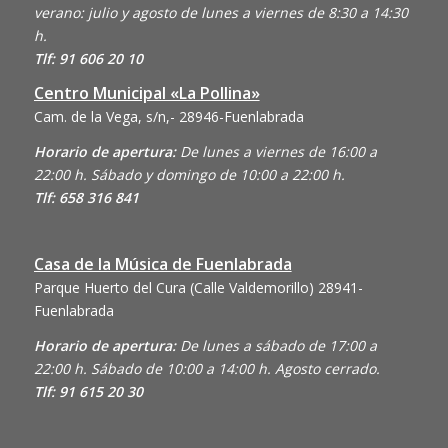
verano: julio y agosto de lunes a viernes de 8:30 a 14:30
h.
Tlf: 91 606 20 10
Centro Municipal «La Pollina»
Cam. de la Vega, s/n,- 28946-Fuenlabrada
Horario de apertura:
De lunes a viernes de 16:00 a
22:00 h. Sábado y domingo de 10:00 a 22:00 h.
Tlf: 658 316 841
Casa de la Música de Fuenlabrada
Parque Huerto del Cura (Calle Valdemorillo)
28941-
Fuenlabrada
Horario de apertura:
De lunes a sábado de 17:00 a
22:00 h. Sábado de 10:00 a 14:00 h. Agosto cerrado.
Tlf: 91 615 20 30