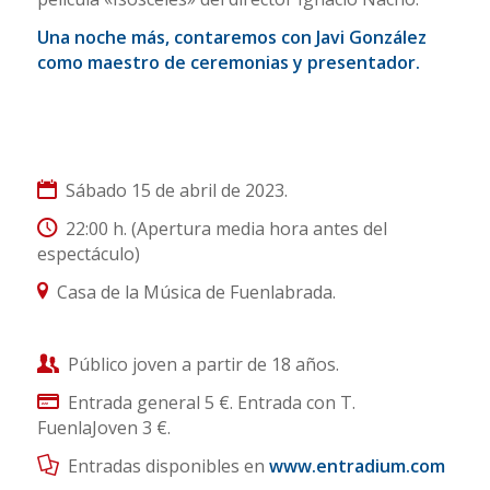
Una noche más, contaremos con Javi González
como maestro de ceremonias y presentador.
Sábado 15 de abril de 2023.
22:00 h. (Apertura media hora antes del
espectáculo)
Casa de la Música de Fuenlabrada.
Público joven a partir de 18 años.
Entrada general 5 €. Entrada con T.
FuenlaJoven 3 €.
Entradas disponibles en
www.entradium.com