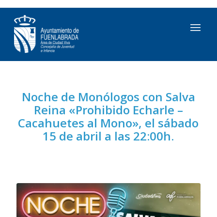
Noche de Monólogos con Salva
Reina «Prohibido Echarle –
Cacahuetes al Mono», el sábado
15 de abril a las 22:00h.