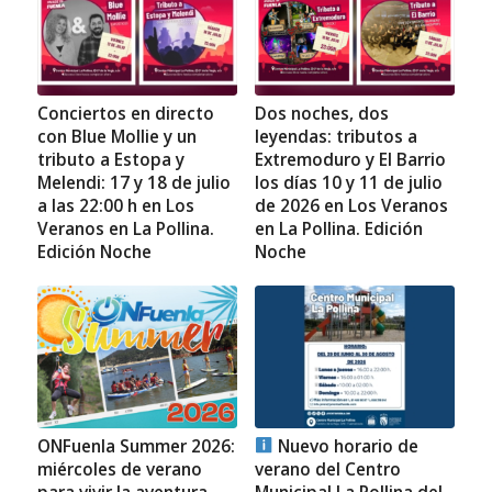
Conciertos en directo
Dos noches, dos
con Blue Mollie y un
leyendas: tributos a
tributo a Estopa y
Extremoduro y El Barrio
Melendi: 17 y 18 de julio
los días 10 y 11 de julio
a las 22:00 h en Los
de 2026 en Los Veranos
Veranos en La Pollina.
en La Pollina. Edición
Edición Noche
Noche
ONFuenla Summer 2026:
Nuevo horario de
miércoles de verano
verano del Centro