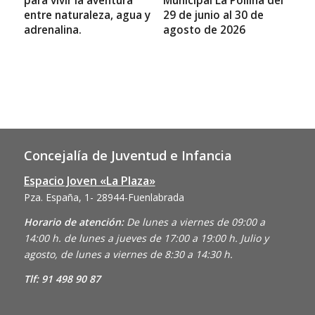
para vivir la aventura
Municipal La Pollina del
entre naturaleza, agua y
29 de junio al 30 de
adrenalina.
agosto de 2026
Concejalía de Juventud e Infancia
Espacio Joven «La Plaza»
Pza. España, 1- 28944-Fuenlabrada
Horario de atención:
De lunes a viernes de 09:00 a
14:00 h. de lunes a jueves de 17:00 a 19:00 h. Julio y
agosto, de lunes a viernes de 8:30 a 14:30 h.
Tlf: 91 498 90 87