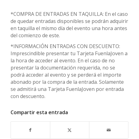
*COMPRA DE ENTRADAS EN TAQUILLA: En el caso
de quedar entradas disponibles se podrán adquirir
en taquilla el mismo día del evento una hora antes
del comienzo de este.
*INFORMACIÓN ENTRADAS CON DESCUENTO:
Imprescindible presentar tu Tarjeta FuenlaJoven a
la hora de acceder al evento. En el caso de no
presentar la documentación requerida, no se
podrá acceder al evento y se perderá el importe
abonado por la compra de la entrada. Solamente
se admitirá una Tarjeta FuenlaJoven por entrada
con descuento.
Compartir esta entrada