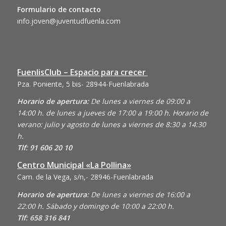
Formulario de contacto
info.joven@juventudfuenla.com
FuenlisClub – Espacio para crecer
Pza. Poniente, 5 bis- 28944-Fuenlabrada
Horario de apertura:
De lunes a viernes de 09:00 a
14:00 h. de lunes a jueves de 17:00 a 19:00 h. Horario de
verano: julio y agosto de lunes a viernes de 8:30 a 14:30
h.
Tlf: 91 606 20 10
Centro Municipal «La Pollina»
Cam. de la Vega, s/n,- 28946-Fuenlabrada
Horario de apertura:
De lunes a viernes de 16:00 a
22:00 h. Sábado y domingo de 10:00 a 22:00 h.
Tlf: 658 316 841