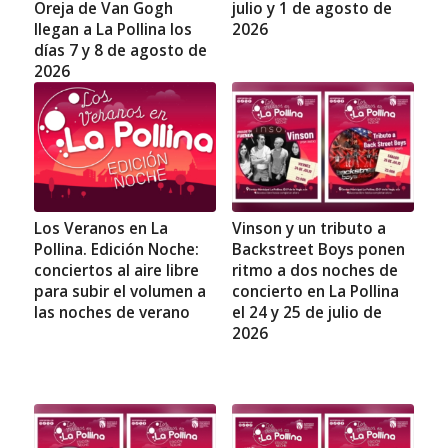
Oreja de Van Gogh
julio y 1 de agosto de
llegan a La Pollina los
2026
días 7 y 8 de agosto de
2026
Los Veranos en La
Vinson y un tributo a
Pollina. Edición Noche:
Backstreet Boys ponen
conciertos al aire libre
ritmo a dos noches de
para subir el volumen a
concierto en La Pollina
las noches de verano
el 24 y 25 de julio de
2026