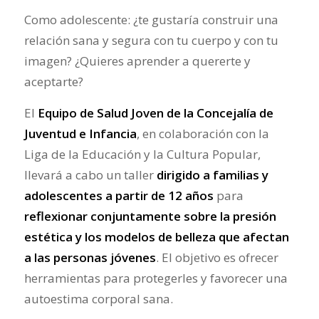
Como adolescente: ¿te gustaría construir una
relación sana y segura con tu cuerpo y con tu
imagen? ¿Quieres aprender a quererte y
aceptarte?
El
Equipo de Salud Joven de la Concejalía de
Juventud e Infancia
, en colaboración con la
Liga de la Educación y la Cultura Popular,
llevará a cabo un taller
dirigido a familias y
adolescentes a partir de 12 años
para
reflexionar conjuntamente sobre la presión
estética y los modelos de belleza que afectan
a las personas jóvenes
. El objetivo es ofrecer
herramientas para protegerles y favorecer una
autoestima corporal sana.