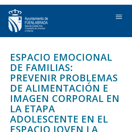
ESPACIO EMOCIONAL
DE FAMILIAS:
PREVENIR PROBLEMAS
DE ALIMENTACIÓN E
IMAGEN CORPORAL EN
LA ETAPA
ADOLESCENTE EN EL
ESPACIO JOVEN LA