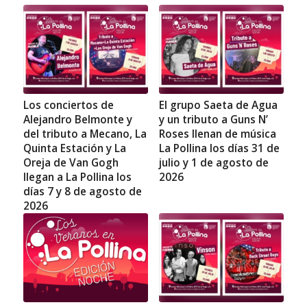
Los conciertos de
El grupo Saeta de Agua
Alejandro Belmonte y
y un tributo a Guns N’
del tributo a Mecano, La
Roses llenan de música
Quinta Estación y La
La Pollina los días 31 de
Oreja de Van Gogh
julio y 1 de agosto de
llegan a La Pollina los
2026
días 7 y 8 de agosto de
2026