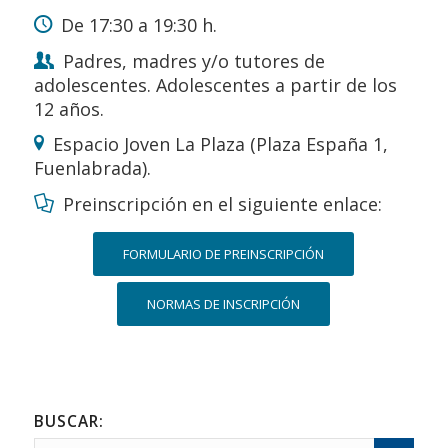
De 17:30 a 19:30 h.
Padres, madres y/o tutores de
adolescentes. Adolescentes a partir de los
12 años.
Espacio Joven La Plaza (Plaza España 1,
Fuenlabrada).
Preinscripción en el siguiente enlace:
FORMULARIO DE PREINSCRIPCIÓN
NORMAS DE INSCRIPCIÓN
BUSCAR: