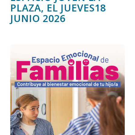
PLAZA, EL JUEVES18
JUNIO 2026