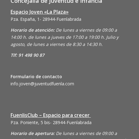
Concejalía de Juventud e Infancia
Espacio Joven «La Plaza»
Pza. España, 1- 28944-Fuenlabrada
Horario de atención:
De lunes a viernes de 09:00 a
14:00 h. de lunes a jueves de 17:00 a 19:00 h. Julio y
agosto, de lunes a viernes de 8:30 a 14:30 h.
Tlf: 91 498 90 87
Formulario de contacto
info.joven@juventudfuenla.com
FuenlisClub – Espacio para crecer
Pza. Poniente, 5 bis- 28944-Fuenlabrada
Horario de apertura:
De lunes a viernes de 09:00 a