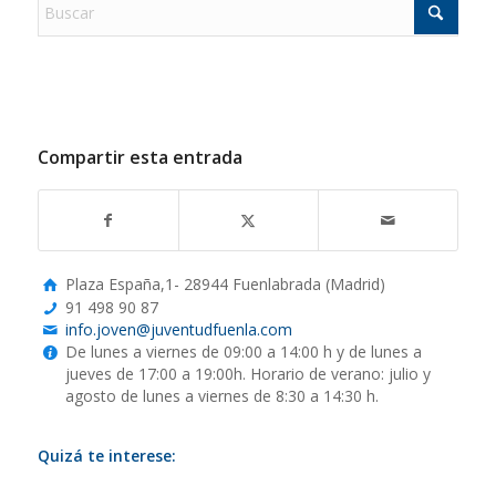
Compartir esta entrada
Plaza España,1- 28944 Fuenlabrada (Madrid)
91 498 90 87
info.joven@juventudfuenla.com
De lunes a viernes de 09:00 a 14:00 h y de lunes a
jueves de 17:00 a 19:00h. Horario de verano: julio y
agosto de lunes a viernes de 8:30 a 14:30 h.
Quizá te interese: