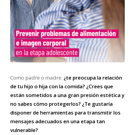
Como padre o madre:
¿te preocupa la relación
de tu hijo o hija con la comida? ¿Crees que
están sometidos a una gran presión estética y
no sabes cómo protegerlos? ¿Te gustaría
disponer de herramientas para transmitir los
mensajes adecuados en una etapa tan
vulnerable?