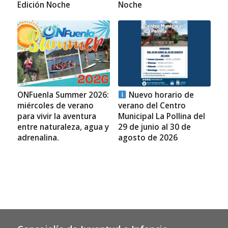
Edición Noche
Noche
ONFuenla Summer 2026:
Nuevo horario de
miércoles de verano
verano del Centro
para vivir la aventura
Municipal La Pollina del
entre naturaleza, agua y
29 de junio al 30 de
adrenalina.
agosto de 2026