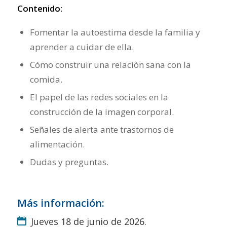
Contenido:
Fomentar la autoestima desde la familia y
aprender a cuidar de ella.
Cómo construir una relación sana con la
comida.
El papel de las redes sociales en la
construcción de la imagen corporal.
Señales de alerta ante trastornos de
alimentación.
Dudas y preguntas.
Más información:
Jueves 18 de junio de 2026.