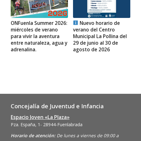
ONFuenla Summer 2026:
Nuevo horario de
miércoles de verano
verano del Centro
para vivir la aventura
Municipal La Pollina del
entre naturaleza, agua y
29 de junio al 30 de
adrenalina.
agosto de 2026
Concejalía de Juventud e Infancia
Espacio Joven «La Plaza»
Pza. España, 1- 28944-Fuenlabrada
Horario de atención:
De lunes a viernes de 09:00 a