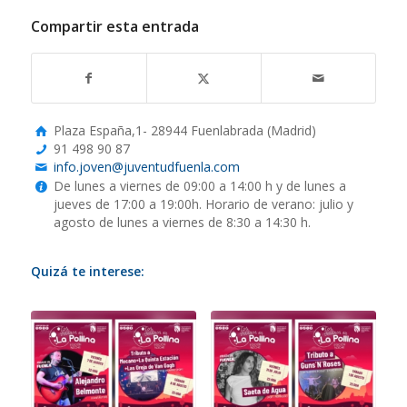
Compartir esta entrada
Plaza España,1- 28944 Fuenlabrada (Madrid)
91 498 90 87
info.joven@juventudfuenla.com
De lunes a viernes de 09:00 a 14:00 h y de lunes a
jueves de 17:00 a 19:00h. Horario de verano: julio y
agosto de lunes a viernes de 8:30 a 14:30 h.
Quizá te interese: