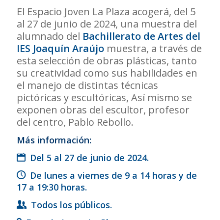
El Espacio Joven La Plaza acogerá, del 5
al 27 de junio de 2024, una muestra del
alumnado del
Bachillerato de Artes del
IES Joaquín Araújo
muestra, a través de
esta selección de obras plásticas, tanto
su creatividad como sus habilidades en
el manejo de distintas técnicas
pictóricas y escultóricas, Así mismo se
exponen obras del escultor, profesor
del centro, Pablo Rebollo.
Más información:
Del 5 al 27 de junio de 2024.
De lunes a viernes de 9 a 14 horas y de
17 a 19:30 horas.
Todos los públicos.