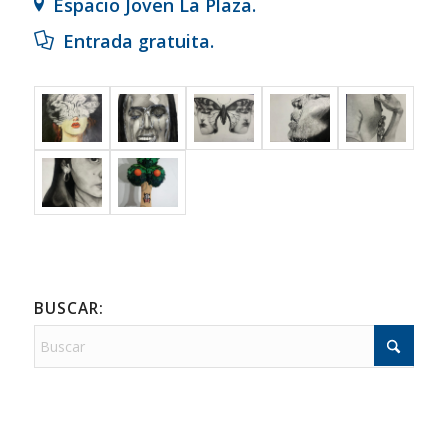
Espacio Joven La Plaza.
Entrada gratuita.
BUSCAR: