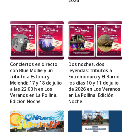
2026
Conciertos en directo
Dos noches, dos
con Blue Mollie y un
leyendas: tributos a
tributo a Estopa y
Extremoduro y El Barrio
Melendi: 17 y 18 de julio
los días 10 y 11 de julio
a las 22:00 h en Los
de 2026 en Los Veranos
Veranos en La Pollina.
en La Pollina. Edición
Edición Noche
Noche