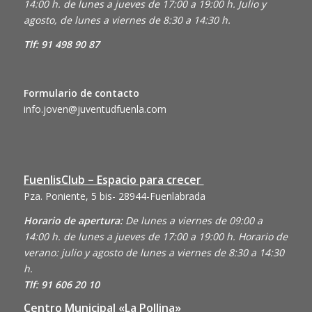
14:00 h. de lunes a jueves de 17:00 a 19:00 h. Julio y
agosto, de lunes a viernes de 8:30 a 14:30 h.
Tlf: 91 498 90 87
Formulario de contacto
info.joven@juventudfuenla.com
FuenlisClub – Espacio para crecer
Pza. Poniente, 5 bis- 28944-Fuenlabrada
Horario de apertura:
De lunes a viernes de 09:00 a
14:00 h. de lunes a jueves de 17:00 a 19:00 h. Horario de
verano: julio y agosto de lunes a viernes de 8:30 a 14:30
h.
Tlf: 91 606 20 10
Centro Municipal «La Pollina»