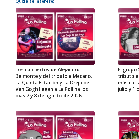
Quizá te interese:
Los conciertos de Alejandro
El grupo
Belmonte y del tributo a Mecano,
tributo a
La Quinta Estación y La Oreja de
música La
Van Gogh llegan a La Pollina los
julio y 1
días 7 y 8 de agosto de 2026