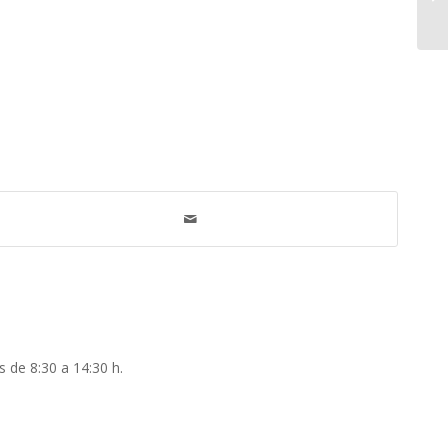
s de 8:30 a 14:30 h.