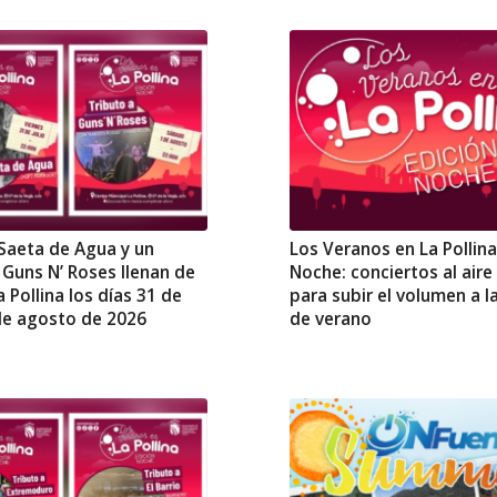
 Saeta de Agua y un
Los Veranos en La Pollina
 Guns N’ Roses llenan de
Noche: conciertos al aire 
 Pollina los días 31 de
para subir el volumen a 
 de agosto de 2026
de verano