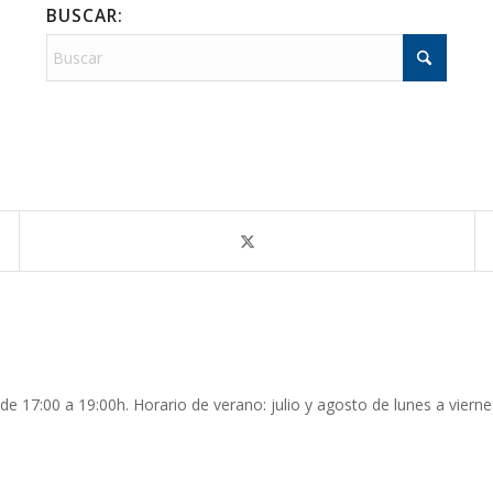
BUSCAR:
de 17:00 a 19:00h. Horario de verano: julio y agosto de lunes a vierne