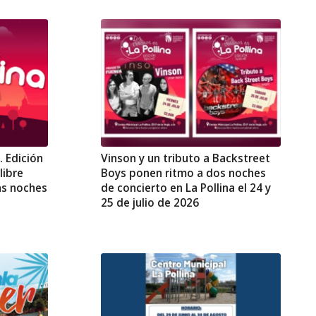
. Edición
Vinson y un tributo a Backstreet
libre
Boys ponen ritmo a dos noches
las noches
de concierto en La Pollina el 24 y
25 de julio de 2026