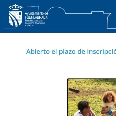
Abierto el plazo de inscripc