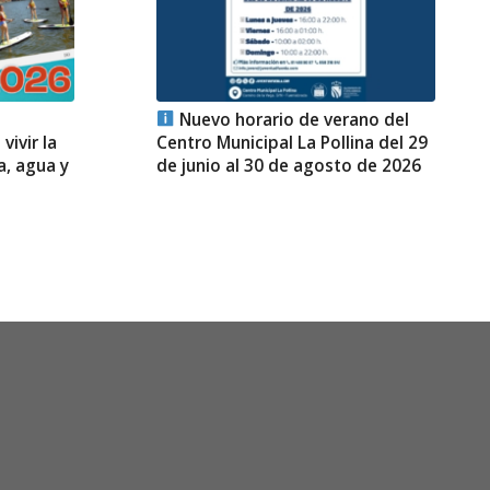
Nuevo horario de verano del
vivir la
Centro Municipal La Pollina del 29
a, agua y
de junio al 30 de agosto de 2026