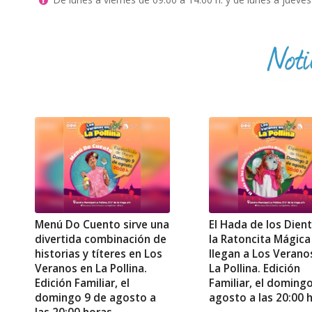
Menú Do Cuento sirve una
El Hada de los Dient
divertida combinación de
la Ratoncita Mágica
historias y títeres en Los
llegan a Los Verano
Veranos en La Pollina.
La Pollina. Edición
Edición Familiar, el
Familiar, el doming
domingo 9 de agosto a
agosto a las 20:00 