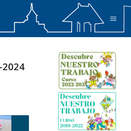
-2024