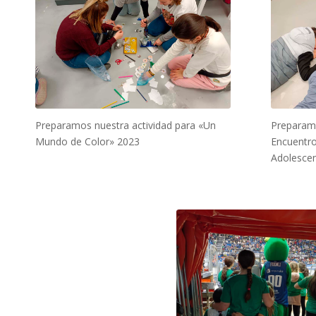
Preparamos nuestra actividad para «Un
Preparamo
Mundo de Color» 2023
Encuentro
Adolesce