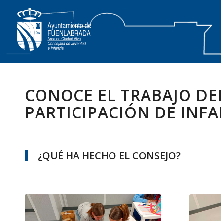
CONOCE EL TRABAJO DE
PARTICIPACIÓN DE INFA
¿QUÉ HA HECHO EL CONSEJO?