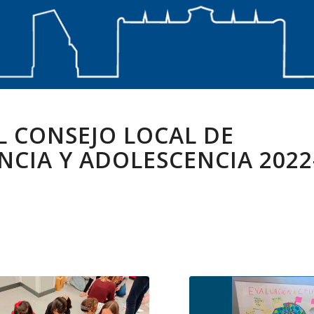
L CONSEJO LOCAL DE
NCIA Y ADOLESCENCIA 2022