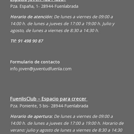
Pza. España, 1- 28944-Fuenlabrada
Horario de atención:
De lunes a viernes de 09:00 a
14:00 h. de lunes a jueves de 17:00 a 19:00 h. Julio y
agosto, de lunes a viernes de 8:30 a 14:30 h.
Tlf: 91 498 90 87
Formulario de contacto
info.joven@juventudfuenla.com
FuenlisClub – Espacio para crecer
Pza. Poniente, 5 bis- 28944-Fuenlabrada
Horario de apertura:
De lunes a viernes de 09:00 a
14:00 h. de lunes a jueves de 17:00 a 19:00 h. Horario de
verano: julio y agosto de lunes a viernes de 8:30 a 14:30