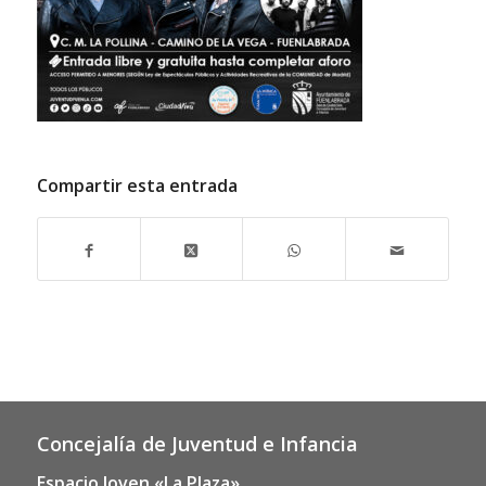
Compartir esta entrada
Concejalía de Juventud e Infancia
Espacio Joven «La Plaza»