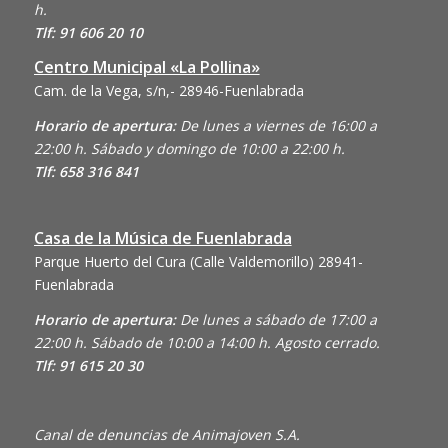
h.
Tlf: 91 606 20 10
Centro Municipal «La Pollina»
Cam. de la Vega, s/n,- 28946-Fuenlabrada
Horario de apertura:
De lunes a viernes de 16:00 a
22:00 h. Sábado y domingo de 10:00 a 22:00 h.
Tlf: 658 316 841
Casa de la Música de Fuenlabrada
Parque Huerto del Cura (Calle Valdemorillo)
28941-
Fuenlabrada
Horario de apertura:
De lunes a sábado de 17:00 a
22:00 h. Sábado de 10:00 a 14:00 h. Agosto cerrado.
Tlf: 91 615 20 30
Canal de denuncias de Animajoven S.A.