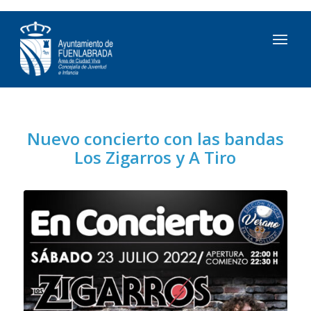
Nuevo concierto con las bandas
Los Zigarros y A Tiro