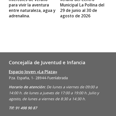
para vivir la aventura
Municipal La Pollina del
entre naturaleza, agua y
29 de junio al 30 de
adrenalina.
agosto de 2026
Concejalía de Juventud e Infancia
Espacio Joven «La Plaza»
Pza. España, 1- 28944-Fuenlabrada
Horario de atención:
De lunes a viernes de 09:00 a
14:00 h. de lunes a jueves de 17:00 a 19:00 h. Julio y
agosto, de lunes a viernes de 8:30 a 14:30 h.
Tlf: 91 498 90 87