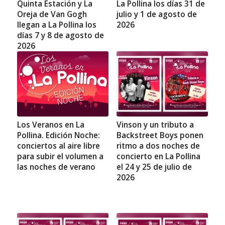
Quinta Estación y La
La Pollina los días 31 de
Oreja de Van Gogh
julio y 1 de agosto de
llegan a La Pollina los
2026
días 7 y 8 de agosto de
2026
Los Veranos en La
Vinson y un tributo a
Pollina. Edición Noche:
Backstreet Boys ponen
conciertos al aire libre
ritmo a dos noches de
para subir el volumen a
concierto en La Pollina
las noches de verano
el 24 y 25 de julio de
2026