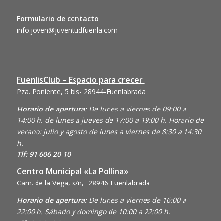
Formulario de contacto
info.joven@juventudfuenla.com
FuenlisClub – Espacio para crecer
Pza. Poniente, 5 bis- 28944-Fuenlabrada
Horario de apertura:
De lunes a viernes de 09:00 a
14:00 h. de lunes a jueves de 17:00 a 19:00 h. Horario de
verano: julio y agosto de lunes a viernes de 8:30 a 14:30
h.
Tlf: 91 606 20 10
Centro Municipal «La Pollina»
Cam. de la Vega, s/n,- 28946-Fuenlabrada
Horario de apertura:
De lunes a viernes de 16:00 a
22:00 h. Sábado y domingo de 10:00 a 22:00 h.