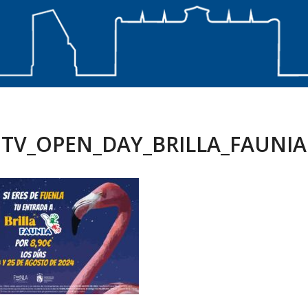
TV_OPEN_DAY_BRILLA_FAUNIA