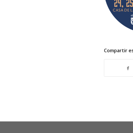
Compartir e