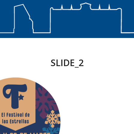
SLIDE_2