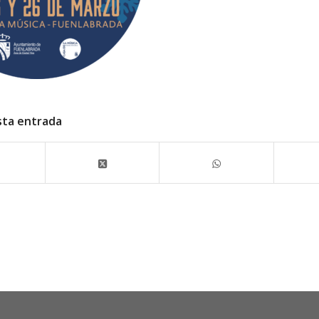
sta entrada