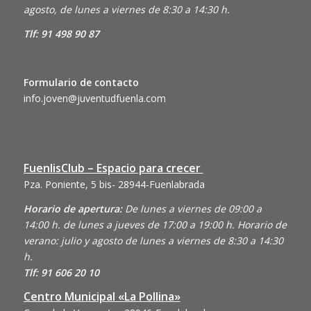
agosto, de lunes a viernes de 8:30 a 14:30 h.
Tlf: 91 498 90 87
Formulario de contacto
info.joven@juventudfuenla.com
FuenlisClub – Espacio para crecer
Pza. Poniente, 5 bis- 28944-Fuenlabrada
Horario de apertura:
De lunes a viernes de 09:00 a
14:00 h. de lunes a jueves de 17:00 a 19:00 h. Horario de
verano: julio y agosto de lunes a viernes de 8:30 a 14:30
h.
Tlf: 91 606 20 10
Centro Municipal «La Pollina»