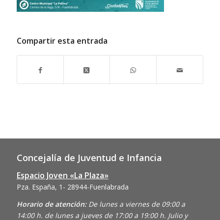
Compartir esta entrada
Concejalía de Juventud e Infancia
Espacio Joven «La Plaza»
Pza. España, 1- 28944-Fuenlabrada
Horario de atención:
De lunes a viernes de 09:00 a
14:00 h. de lunes a jueves de 17:00 a 19:00 h. Julio y