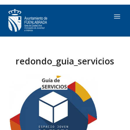
redondo_guia_servicios