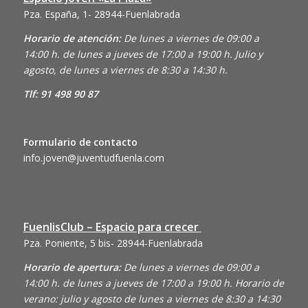
Pza. España, 1- 28944-Fuenlabrada
Horario de atención:
De lunes a viernes de 09:00 a
14:00 h. de lunes a jueves de 17:00 a 19:00 h. Julio y
agosto, de lunes a viernes de 8:30 a 14:30 h.
Tlf: 91 498 90 87
Formulario de contacto
info.joven@juventudfuenla.com
FuenlisClub – Espacio para crecer
Pza. Poniente, 5 bis- 28944-Fuenlabrada
Horario de apertura:
De lunes a viernes de 09:00 a
14:00 h. de lunes a jueves de 17:00 a 19:00 h. Horario de
verano: julio y agosto de lunes a viernes de 8:30 a 14:30