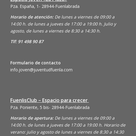
Pza. España, 1- 28944-Fuenlabrada
Horario de atención:
De lunes a viernes de 09:00 a
14:00 h. de lunes a jueves de 17:00 a 19:00 h. Julio y
agosto, de lunes a viernes de 8:30 a 14:30 h.
Tlf: 91 498 90 87
Formulario de contacto
info.joven@juventudfuenla.com
FuenlisClub – Espacio para crecer
Pza. Poniente, 5 bis- 28944-Fuenlabrada
Horario de apertura:
De lunes a viernes de 09:00 a
14:00 h. de lunes a jueves de 17:00 a 19:00 h. Horario de
verano: julio y agosto de lunes a viernes de 8:30 a 14:30