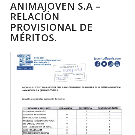
ANIMAJOVEN S.A –
RELACIÓN
PROVISIONAL DE
MÉRITOS.