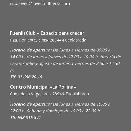
info.joven@juventudfuenla.com
FuenlisClub – Espacio para crecer
Pza. Poniente, 5 bis- 28944-Fuenlabrada
Horario de apertura:
De lunes a viernes de 09:00 a
14:00 h. de lunes a jueves de 17:00 a 19:00 h. Horario de
verano: julio y agosto de lunes a viernes de 8:30 a 14:30
h.
Tlf: 91 606 20 10
Centro Municipal «La Pollina»
Cam. de la Vega, s/n,- 28946-Fuenlabrada
Horario de apertura:
De lunes a viernes de 16:00 a
22:00 h. Sábado y domingo de 10:00 a 22:00 h.
Tlf: 658 316 841