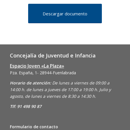
Descargar documento
Concejalía de Juventud e Infancia
Espacio Joven «La Plaza»
Pza. España, 1- 28944-Fuenlabrada
Horario de atención:
De lunes a viernes de 09:00 a
14:00 h. de lunes a jueves de 17:00 a 19:00 h. Julio y
agosto, de lunes a viernes de 8:30 a 14:30 h.
Tlf: 91 498 90 87
Formulario de contacto