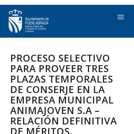
PROCESO SELECTIVO
PARA PROVEER TRES
PLAZAS TEMPORALES
DE CONSERJE EN LA
EMPRESA MUNICIPAL
ANIMAJOVEN S.A –
RELACIÓN DEFINITIVA
DE MÉRITOS.