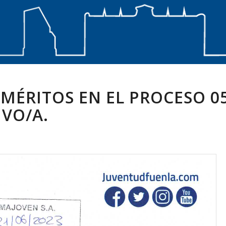
 MÉRITOS EN EL PROCESO 0
IVO/A.