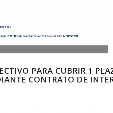
ECTIVO PARA CUBRIR 1 PLA
IANTE CONTRATO DE INTER