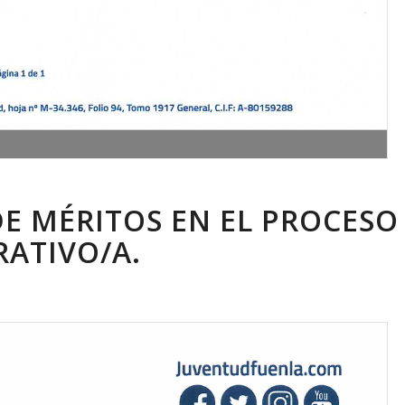
E MÉRITOS EN EL PROCESO 
RATIVO/A.