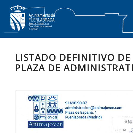
LISTADO DEFINITIVO DE
PLAZA DE ADMINISTRAT