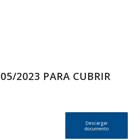
05/2023 PARA CUBRIR
Descargar
documento