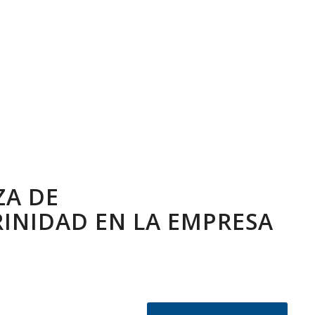
ZA DE
INIDAD EN LA EMPRESA