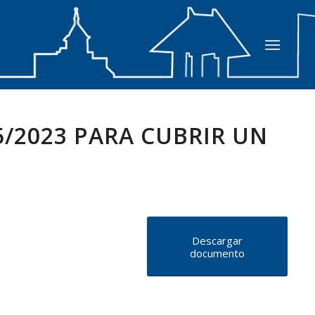
5/2023 PARA CUBRIR UN
Descargar
documento