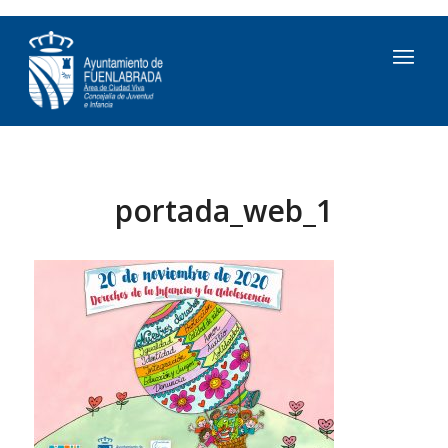
portada_web_1