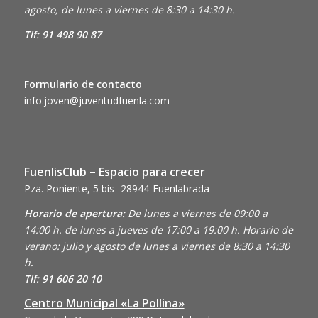
agosto, de lunes a viernes de 8:30 a 14:30 h.
Tlf: 91 498 90 87
Formulario de contacto
info.joven@juventudfuenla.com
FuenlisClub – Espacio para crecer
Pza. Poniente, 5 bis- 28944-Fuenlabrada
Horario de apertura:
De lunes a viernes de 09:00 a
14:00 h. de lunes a jueves de 17:00 a 19:00 h. Horario de
verano: julio y agosto de lunes a viernes de 8:30 a 14:30
h.
Tlf: 91 606 20 10
Centro Municipal «La Pollina»