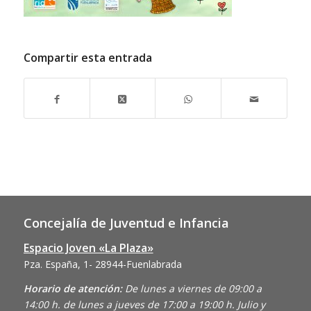
Compartir esta entrada
Concejalía de Juventud e Infancia
Espacio Joven «La Plaza»
Pza. España, 1- 28944-Fuenlabrada
Horario de atención:
De lunes a viernes de 09:00 a
14:00 h. de lunes a jueves de 17:00 a 19:00 h. Julio y