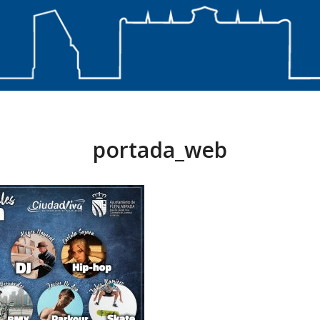
portada_web