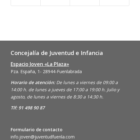
Concejalía de Juventud e Infancia
Espacio Joven «La Plaza»
Pza. España, 1- 28944-Fuenlabrada
Horario de atención:
De lunes a viernes de 09:00 a
14:00 h. de lunes a jueves de 17:00 a 19:00 h. Julio y
agosto, de lunes a viernes de 8:30 a 14:30 h.
Tlf: 91 498 90 87
Formulario de contacto
info.joven@juventudfuenla.com