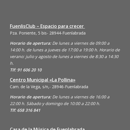
FuenlisClub – Espacio para crecer
Pza. Poniente, 5 bis- 28944-Fuenlabrada
Horario de apertura:
De lunes a viernes de 09:00 a
14:00 h. de lunes a jueves de 17:00 a 19:00 h. Horario de
verano: julio y agosto de lunes a viernes de 8:30 a 14:30
h.
Tlf: 91 606 20 10
Centro Municipal «La Pollina»
Cam. de la Vega, s/n,- 28946-Fuenlabrada
Horario de apertura:
De lunes a viernes de 16:00 a
22:00 h. Sábado y domingo de 10:00 a 22:00 h.
Tlf: 658 316 841
Casa de la Música de Fuenlabrada