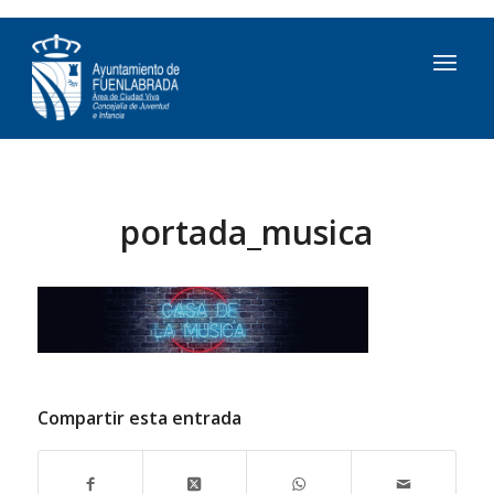
portada_musica
Compartir esta entrada