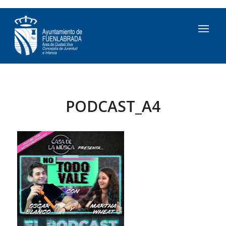
PODCAST_A4