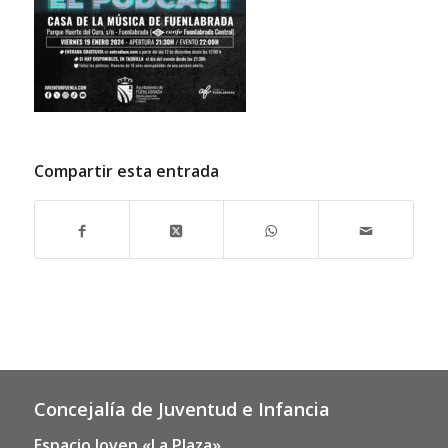
Compartir esta entrada
Concejalía de Juventud e Infancia
Espacio Joven «La Plaza»