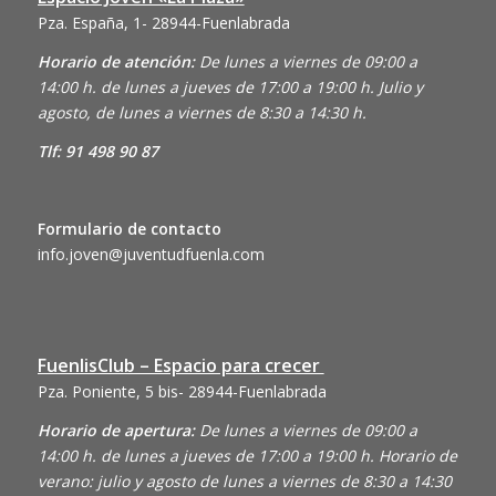
Pza. España, 1- 28944-Fuenlabrada
Horario de atención:
De lunes a viernes de 09:00 a
14:00 h. de lunes a jueves de 17:00 a 19:00 h. Julio y
agosto, de lunes a viernes de 8:30 a 14:30 h.
Tlf: 91 498 90 87
Formulario de contacto
info.joven@juventudfuenla.com
FuenlisClub – Espacio para crecer
Pza. Poniente, 5 bis- 28944-Fuenlabrada
Horario de apertura:
De lunes a viernes de 09:00 a
14:00 h. de lunes a jueves de 17:00 a 19:00 h. Horario de
verano: julio y agosto de lunes a viernes de 8:30 a 14:30