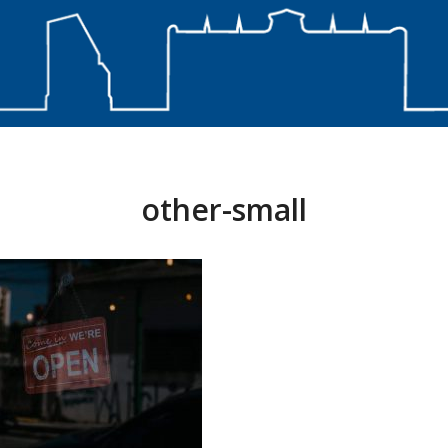
other-small