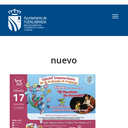
nuevo