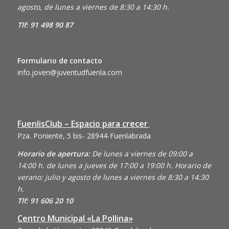
agosto, de lunes a viernes de 8:30 a 14:30 h.
Tlf: 91 498 90 87
Formulario de contacto
info.joven@juventudfuenla.com
FuenlisClub – Espacio para crecer
Pza. Poniente, 5 bis- 28944-Fuenlabrada
Horario de apertura:
De lunes a viernes de 09:00 a
14:00 h. de lunes a jueves de 17:00 a 19:00 h. Horario de
verano: julio y agosto de lunes a viernes de 8:30 a 14:30
h.
Tlf: 91 606 20 10
Centro Municipal «La Pollina»