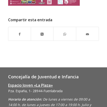
Compartir esta entrada
Concejalía de Juventud e Infancia
Espacio Joven «La Plaza»
Pza. España, 1- 28944-Fuenlabrada
Horario de atención:
De lunes a viernes de 09:00 a
14:00 h. de lunes a jueves de 17:00 a 19:00 h. Julio y