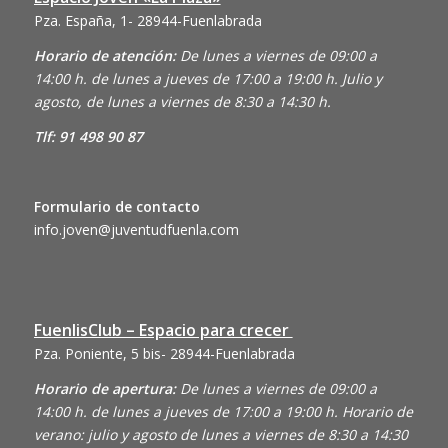
Pza. España, 1- 28944-Fuenlabrada
Horario de atención:
De lunes a viernes de 09:00 a
14:00 h. de lunes a jueves de 17:00 a 19:00 h. Julio y
agosto, de lunes a viernes de 8:30 a 14:30 h.
Tlf: 91 498 90 87
Formulario de contacto
info.joven@juventudfuenla.com
FuenlisClub – Espacio para crecer
Pza. Poniente, 5 bis- 28944-Fuenlabrada
Horario de apertura:
De lunes a viernes de 09:00 a
14:00 h. de lunes a jueves de 17:00 a 19:00 h. Horario de
verano: julio y agosto de lunes a viernes de 8:30 a 14:30