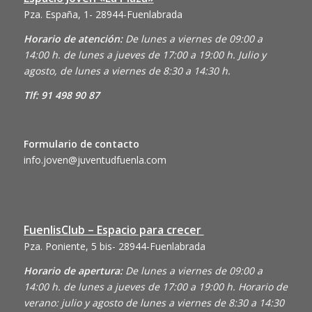
Pza. España, 1- 28944-Fuenlabrada
Horario de atención:
De lunes a viernes de 09:00 a
14:00 h. de lunes a jueves de 17:00 a 19:00 h. Julio y
agosto, de lunes a viernes de 8:30 a 14:30 h.
Tlf: 91 498 90 87
Formulario de contacto
info.joven@juventudfuenla.com
FuenlisClub – Espacio para crecer
Pza. Poniente, 5 bis- 28944-Fuenlabrada
Horario de apertura:
De lunes a viernes de 09:00 a
14:00 h. de lunes a jueves de 17:00 a 19:00 h. Horario de
verano: julio y agosto de lunes a viernes de 8:30 a 14:30