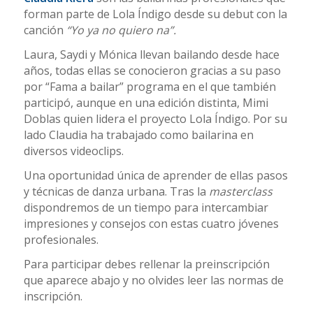
forman parte de Lola Índigo desde su debut con la
canción
“Yo ya no quiero na”.
Laura, Saydi y Mónica llevan bailando desde hace
años, todas ellas se conocieron gracias a su paso
por “Fama a bailar” programa en el que también
participó, aunque en una edición distinta, Mimi
Doblas quien lidera el proyecto Lola Índigo. Por su
lado Claudia ha trabajado como bailarina en
diversos videoclips.
Una oportunidad única de aprender de ellas pasos
y técnicas de danza urbana. Tras la
masterclass
dispondremos de un tiempo para intercambiar
impresiones y consejos con estas cuatro jóvenes
profesionales.
Para participar debes rellenar la preinscripción
que aparece abajo y no olvides leer las normas de
inscripción.