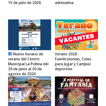
15 de julio de 2026
adrenalina.
Nuevo horario de
Verano 2026:
verano del Centro
Fuenlicolonias, Coles
Municipal La Pollina del
para Jugar y Campus
29 de junio al 30 de
deportivo
agosto de 2026