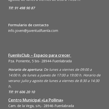
Tlf: 91 498 90 87
Formulario de contacto
info.joven@juventudfuenla.com
FuenlisClub – Espacio para crecer
Pza. Poniente, 5 bis- 28944-Fuenlabrada
Horario de apertura:
De lunes a viernes de 09:00 a
14:00 h. de lunes a jueves de 17:00 a 19:00 h. Horario de
verano: julio y agosto de lunes a viernes de 8:30 a 14:30
h.
Tlf: 91 606 20 10
Centro Municipal «La Pollina»
Cam. de la Vega, s/n,- 28946-Fuenlabrada