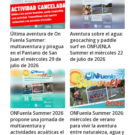
Última aventura de On
Aventura sobre el agua:
Fuenla Summer:
geocaching y paddle
multiaventura y piragua
surf en ONFUENLA
en el Pantano de San
Summer el miércoles 22
Juan el miércoles 29 de
de julio de 2026
julio de 2026
ONFuenla Summer 2026
ONFuenla Summer 2026:
propone una jornada de
miércoles de verano
multiaventura y
para vivir la aventura
actividades acuáticas el
entre naturaleza, agua y