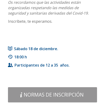
Os recordamos que las actividades están
organizadas respetando las medidas de
seguridad y sanitarias derivadas del Covid-19.
Inscríbete, te esperamos.
Sábado 18 de diciembre.
18:00 h
Participantes de 12 a 35 años.
NORMAS DE INSCRIPCIÓN