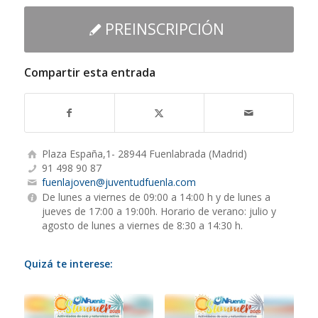
PREINSCRIPCIÓN
Compartir esta entrada
Plaza España,1- 28944 Fuenlabrada (Madrid)
91 498 90 87
fuenlajoven@juventudfuenla.com
De lunes a viernes de 09:00 a 14:00 h y de lunes a
jueves de 17:00 a 19:00h. Horario de verano: julio y
agosto de lunes a viernes de 8:30 a 14:30 h.
Quizá te interese: