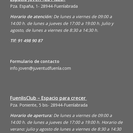
Pza. España, 1- 28944-Fuenlabrada
Horario de atención:
De lunes a viernes de 09:00 a
14:00 h. de lunes a jueves de 17:00 a 19:00 h. Julio y
agosto, de lunes a viernes de 8:30 a 14:30 h.
Tlf: 91 498 90 87
Formulario de contacto
info.joven@juventudfuenla.com
FuenlisClub – Espacio para crecer
Pza. Poniente, 5 bis- 28944-Fuenlabrada
Horario de apertura:
De lunes a viernes de 09:00 a
14:00 h. de lunes a jueves de 17:00 a 19:00 h. Horario de
verano: julio y agosto de lunes a viernes de 8:30 a 14:30