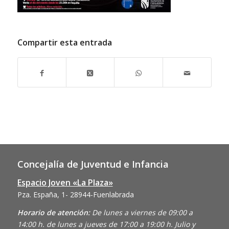
Compartir esta entrada
Concejalía de Juventud e Infancia
Espacio Joven «La Plaza»
Pza. España, 1- 28944-Fuenlabrada
Horario de atención:
De lunes a viernes de 09:00 a
14:00 h. de lunes a jueves de 17:00 a 19:00 h. Julio y