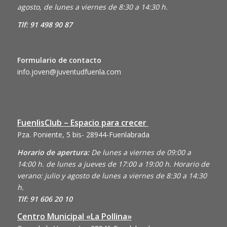
agosto, de lunes a viernes de 8:30 a 14:30 h.
Tlf: 91 498 90 87
Formulario de contacto
info.joven@juventudfuenla.com
FuenlisClub – Espacio para crecer
Pza. Poniente, 5 bis- 28944-Fuenlabrada
Horario de apertura:
De lunes a viernes de 09:00 a
14:00 h. de lunes a jueves de 17:00 a 19:00 h. Horario de
verano: julio y agosto de lunes a viernes de 8:30 a 14:30
h.
Tlf: 91 606 20 10
Centro Municipal «La Pollina»