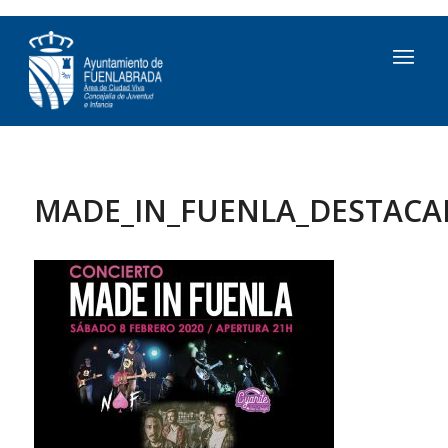
MADE_IN_FUENLA_DESTACA