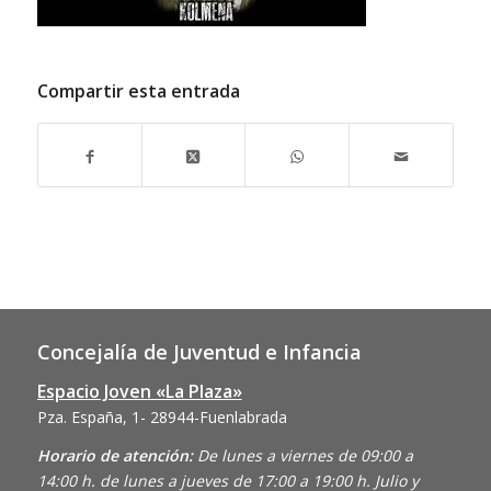
Compartir esta entrada
Concejalía de Juventud e Infancia
Espacio Joven «La Plaza»
Pza. España, 1- 28944-Fuenlabrada
Horario de atención:
De lunes a viernes de 09:00 a
14:00 h. de lunes a jueves de 17:00 a 19:00 h. Julio y