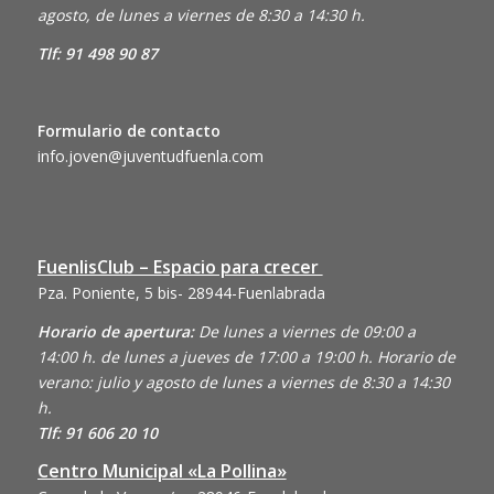
agosto, de lunes a viernes de 8:30 a 14:30 h.
Tlf: 91 498 90 87
Formulario de contacto
info.joven@juventudfuenla.com
FuenlisClub – Espacio para crecer
Pza. Poniente, 5 bis- 28944-Fuenlabrada
Horario de apertura:
De lunes a viernes de 09:00 a
14:00 h. de lunes a jueves de 17:00 a 19:00 h. Horario de
verano: julio y agosto de lunes a viernes de 8:30 a 14:30
h.
Tlf: 91 606 20 10
Centro Municipal «La Pollina»