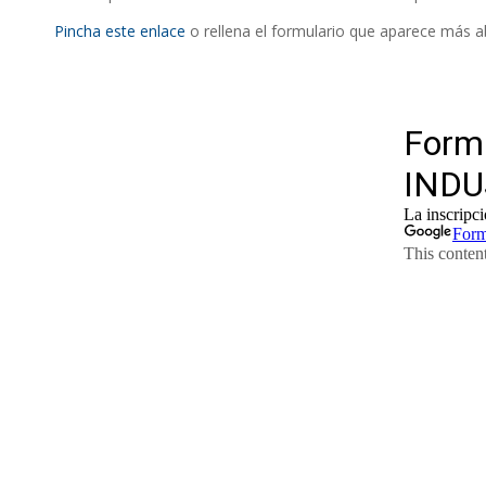
Pincha este enlace
o rellena el formulario que aparece más a