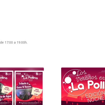
 de 17:00 a 19:00h.