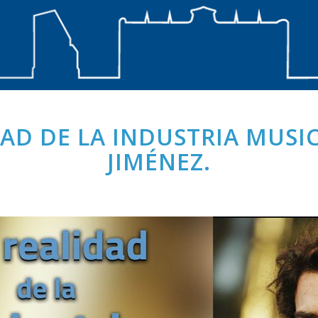
DAD DE LA INDUSTRIA MUSI
JIMÉNEZ.