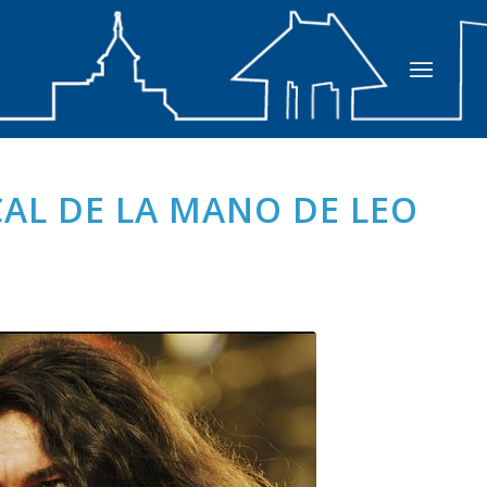
CAL DE LA MANO DE LEO