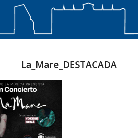
La_Mare_DESTACADA