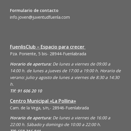
Formulario de contacto
info.joven@juventudfuenla.com
FuenlisClub – Espacio para crecer
Pza. Poniente, 5 bis- 28944-Fuenlabrada
Horario de apertura:
De lunes a viernes de 09:00 a
14:00 h. de lunes a jueves de 17:00 a 19:00 h. Horario de
verano: julio y agosto de lunes a viernes de 8:30 a 14:30
h.
Tlf: 91 606 20 10
Centro Municipal «La Pollina»
Cam. de la Vega, s/n,- 28946-Fuenlabrada
Horario de apertura:
De lunes a viernes de 16:00 a
22:00 h. Sábado y domingo de 10:00 a 22:00 h.