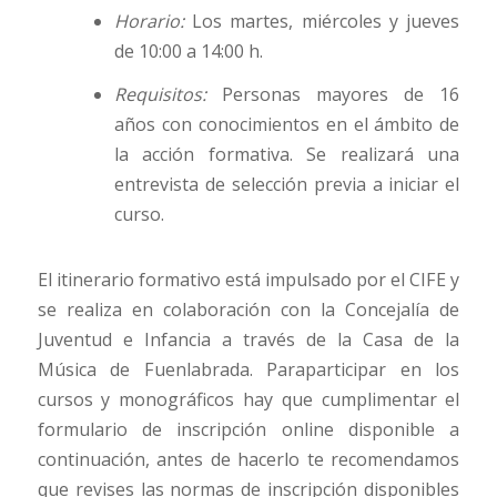
Horario:
Los martes, miércoles y jueves
de 10:00 a 14:00 h.
Requisitos:
Personas mayores de 16
años con conocimientos en el ámbito de
la acción formativa. Se realizará una
entrevista de selección previa a iniciar el
curso.
El itinerario formativo está impulsado por el CIFE y
se realiza en colaboración con la Concejalía de
Juventud e Infancia a través de la Casa de la
Música de Fuenlabrada. Paraparticipar en los
cursos y monográficos hay que cumplimentar el
formulario de inscripción online disponible a
continuación, antes de hacerlo te recomendamos
que revises las normas de inscripción disponibles