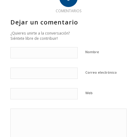
COMENTARIOS
Dejar un comentario
¿Quieres unirte a la conversación?
Siéntete libre de contribuir!
Nombre
Correo electrónico
Web