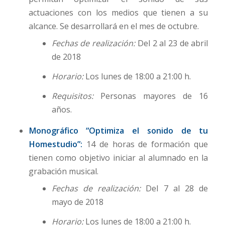
actuaciones con los medios que tienen a su
alcance. Se desarrollará en el mes de octubre.
Fechas de realización:
Del 2 al 23 de abril
de 2018
Horario:
Los lunes de 18:00 a 21:00 h.
Requisitos:
Personas mayores de 16
años.
Monográfico “Optimiza el sonido de tu
Homestudio”:
14 de horas de formación que
tienen como objetivo iniciar al alumnado en la
grabación musical.
Fechas de realización:
Del 7 al 28 de
mayo de 2018
Horario:
Los lunes de 18:00 a 21:00 h.