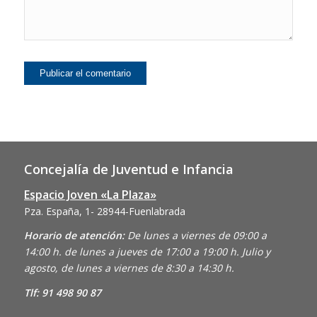
Concejalía de Juventud e Infancia
Espacio Joven «La Plaza»
Pza. España, 1- 28944-Fuenlabrada
Horario de atención:
De lunes a viernes de 09:00 a
14:00 h. de lunes a jueves de 17:00 a 19:00 h. Julio y
agosto, de lunes a viernes de 8:30 a 14:30 h.
Tlf: 91 498 90 87