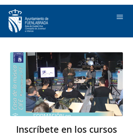
Inscríbete en los cursos