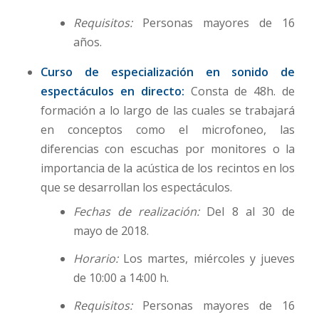
Requisitos:
Personas mayores de 16
años.
Curso de especialización en sonido de
espectáculos en directo:
Consta de 48h. de
formación a lo largo de las cuales se trabajará
en conceptos como el microfoneo, las
diferencias con escuchas por monitores o la
importancia de la acústica de los recintos en los
que se desarrollan los espectáculos.
Fechas de realización:
Del 8 al 30 de
mayo de 2018.
Horario:
Los martes, miércoles y jueves
de 10:00 a 14:00 h.
Requisitos:
Personas mayores de 16