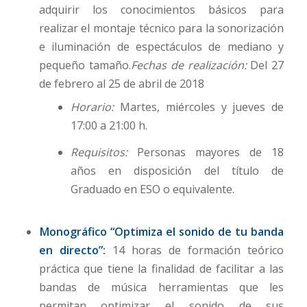
adquirir los conocimientos básicos para
realizar el montaje técnico para la sonorización
e iluminación de espectáculos de mediano y
pequeño tamaño.
Fechas de realización:
Del 27
de febrero al 25 de abril de 2018
Horario:
Martes, miércoles y jueves de
17:00 a 21:00 h.
Requisitos:
Personas mayores de 18
años en disposición del título de
Graduado en ESO o equivalente.
Monográfico “Optimiza el sonido de tu banda
en directo”:
14 horas de formación teórico
práctica que tiene la finalidad de facilitar a las
bandas de música herramientas que les
permitan optimizar el sonido de sus