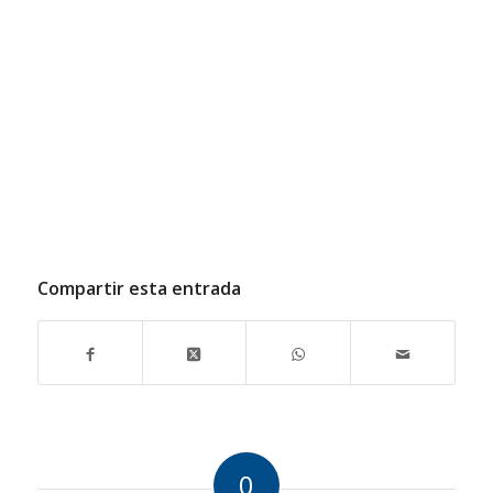
Compartir esta entrada
0