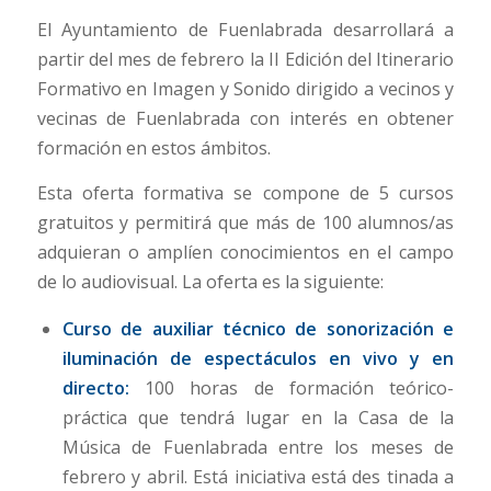
El Ayuntamiento de Fuenlabrada desarrollará a
partir del mes de febrero la II Edición del Itinerario
Formativo en Imagen y Sonido dirigido a vecinos y
vecinas de Fuenlabrada con interés en obtener
formación en estos ámbitos.
Esta oferta formativa se compone de 5 cursos
gratuitos y permitirá que más de 100 alumnos/as
adquieran o amplíen conocimientos en el campo
de lo audiovisual. La oferta es la siguiente:
Curso de auxiliar técnico de sonorización e
iluminación de espectáculos en vivo y en
directo:
100 horas de formación teórico-
práctica que tendrá lugar en la Casa de la
Música de Fuenlabrada entre los meses de
febrero y abril. Está iniciativa está des tinada a