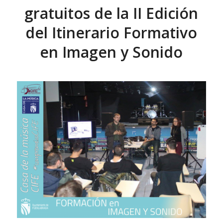
gratuitos de la II Edición
del Itinerario Formativo
en Imagen y Sonido