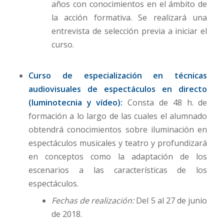
años con conocimientos en el ámbito de
la acción formativa. Se realizará una
entrevista de selección previa a iniciar el
curso.
Curso de especialización en técnicas
audiovisuales de espectáculos en directo
(luminotecnia y vídeo):
Consta de 48 h. de
formación a lo largo de las cuales el alumnado
obtendrá conocimientos sobre iluminación en
espectáculos musicales y teatro y profundizará
en conceptos como la adaptación de los
escenarios a las características de los
espectáculos.
Fechas de realización:
Del 5 al 27 de junio
de 2018.