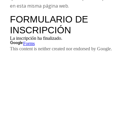
en esta misma página web.