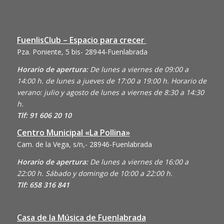
FuenlisClub – Espacio para crecer
Pza. Poniente, 5 bis- 28944-Fuenlabrada
Horario de apertura:
De lunes a viernes de 09:00 a
14:00 h. de lunes a jueves de 17:00 a 19:00 h. Horario de
verano: julio y agosto de lunes a viernes de 8:30 a 14:30
h.
Tlf: 91 606 20 10
Centro Municipal «La Pollina»
Cam. de la Vega, s/n,- 28946-Fuenlabrada
Horario de apertura:
De lunes a viernes de 16:00 a
22:00 h. Sábado y domingo de 10:00 a 22:00 h.
Tlf: 658 316 841
Casa de la Música de Fuenlabrada