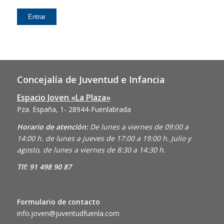
Concejalía de Juventud e Infancia
Espacio Joven «La Plaza»
Pza. España, 1- 28944-Fuenlabrada
Horario de atención:
De lunes a viernes de 09:00 a
14:00 h. de lunes a jueves de 17:00 a 19:00 h. Julio y
agosto, de lunes a viernes de 8:30 a 14:30 h.
Tlf: 91 498 90 87
Formulario de contacto
info.joven@juventudfuenla.com