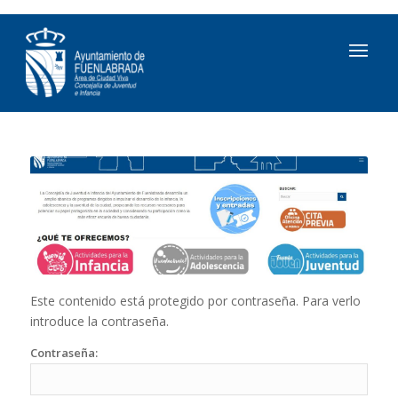
Este contenido está protegido por contraseña. Para verlo
introduce la contraseña.
Contraseña: