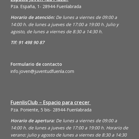
Pza. España, 1- 28944-Fuenlabrada
Horario de atención:
De lunes a viernes de 09:00 a
14:00 h. de lunes a jueves de 17:00 a 19:00 h. Julio y
agosto, de lunes a viernes de 8:30 a 14:30 h.
Tlf: 91 498 90 87
Formulario de contacto
info.joven@juventudfuenla.com
FuenlisClub – Espacio para crecer
Pza. Poniente, 5 bis- 28944-Fuenlabrada
Horario de apertura:
De lunes a viernes de 09:00 a
14:00 h. de lunes a jueves de 17:00 a 19:00 h. Horario de
verano: julio y agosto de lunes a viernes de 8:30 a 14:30