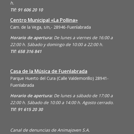
h.
Tlf: 91 606 20 10
Centro Municipal «La Pollina»
Cam. de la Vega, s/n,- 28946-Fuenlabrada
Horario de apertura:
De lunes a viernes de 16:00 a
22:00 h. Sábado y domingo de 10:00 a 22:00 h.
Tlf: 658 316 841
Casa de la Música de Fuenlabrada
Parque Huerto del Cura (Calle Valdemorillo)
28941-
Fuenlabrada
Horario de apertura:
De lunes a sábado de 17:00 a
22:00 h. Sábado de 10:00 a 14:00 h. Agosto cerrado.
Tlf: 91 615 20 30
Canal de denuncias de Animajoven S.A.