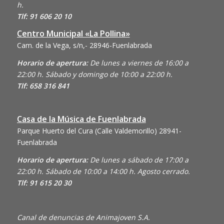
h.
Tlf: 91 606 20 10
Centro Municipal «La Pollina»
Cam. de la Vega, s/n,- 28946-Fuenlabrada
Horario de apertura:
De lunes a viernes de 16:00 a
22:00 h. Sábado y domingo de 10:00 a 22:00 h.
Tlf: 658 316 841
Casa de la Música de Fuenlabrada
Parque Huerto del Cura (Calle Valdemorillo)
28941-
Fuenlabrada
Horario de apertura:
De lunes a sábado de 17:00 a
22:00 h. Sábado de 10:00 a 14:00 h. Agosto cerrado.
Tlf: 91 615 20 30
Canal de denuncias de Animajoven S.A.