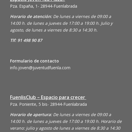
Pza. España, 1- 28944-Fuenlabrada
Horario de atención:
De lunes a viernes de 09:00 a
14:00 h. de lunes a jueves de 17:00 a 19:00 h. Julio y
agosto, de lunes a viernes de 8:30 a 14:30 h.
Tlf: 91 498 90 87
Formulario de contacto
info.joven@juventudfuenla.com
FuenlisClub – Espacio para crecer
Pza. Poniente, 5 bis- 28944-Fuenlabrada
Horario de apertura:
De lunes a viernes de 09:00 a
14:00 h. de lunes a jueves de 17:00 a 19:00 h. Horario de
verano: julio y agosto de lunes a viernes de 8:30 a 14:30