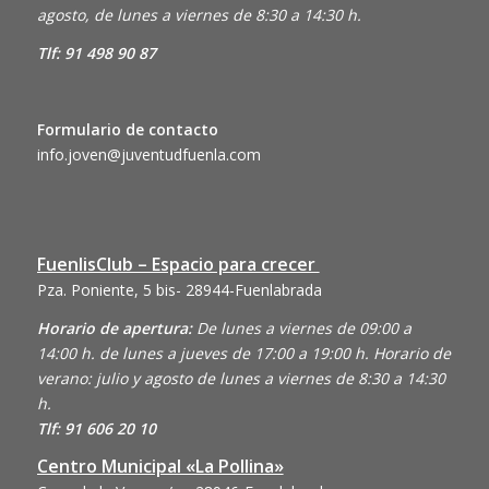
agosto, de lunes a viernes de 8:30 a 14:30 h.
Tlf: 91 498 90 87
Formulario de contacto
info.joven@juventudfuenla.com
FuenlisClub – Espacio para crecer
Pza. Poniente, 5 bis- 28944-Fuenlabrada
Horario de apertura:
De lunes a viernes de 09:00 a
14:00 h. de lunes a jueves de 17:00 a 19:00 h. Horario de
verano: julio y agosto de lunes a viernes de 8:30 a 14:30
h.
Tlf: 91 606 20 10
Centro Municipal «La Pollina»