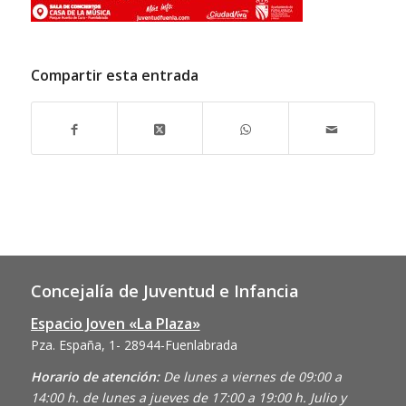
Compartir esta entrada
Concejalía de Juventud e Infancia
Espacio Joven «La Plaza»
Pza. España, 1- 28944-Fuenlabrada
Horario de atención:
De lunes a viernes de 09:00 a
14:00 h. de lunes a jueves de 17:00 a 19:00 h. Julio y