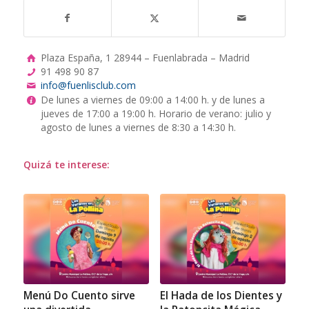
Plaza España, 1 28944 – Fuenlabrada – Madrid
91 498 90 87
info@fuenlisclub.com
De lunes a viernes de 09:00 a 14:00 h. y de lunes a
jueves de 17:00 a 19:00 h. Horario de verano: julio y
agosto de lunes a viernes de 8:30 a 14:30 h.
Quizá te interese:
Menú Do Cuento sirve
El Hada de los Dientes y