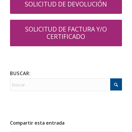
SOLICITUD DE DEVOLUCIÓN
SOLICITUD DE FACTURA Y/O
CERTIFICADO
BUSCAR:
Compartir esta entrada