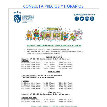
CONSULTA PRECIOS Y HORARIOS