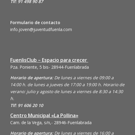
Tlf: 91 498 90 87
Formulario de contacto
info.joven@juventudfuenla.com
FuenlisClub – Espacio para crecer
Pza. Poniente, 5 bis- 28944-Fuenlabrada
Horario de apertura:
De lunes a viernes de 09:00 a
14:00 h. de lunes a jueves de 17:00 a 19:00 h. Horario de
verano: julio y agosto de lunes a viernes de 8:30 a 14:30
h.
Tlf: 91 606 20 10
Centro Municipal «La Pollina»
Cam. de la Vega, s/n,- 28946-Fuenlabrada
Horario de apertura:
De lunes a viernes de 16:00 a