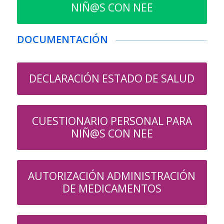
NIÑ@S CON NEE
DOCUMENTACIÓN
DECLARACIÓN ESTADO DE SALUD
CUESTIONARIO PERSONAL PARA
NIÑ@S CON NEE
AUTORIZACIÓN ADMINISTRACIÓN
DE MEDICAMENTOS