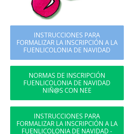
INSTRUCCIONES PARA
FORMALIZAR LA INSCRIPCIÓN A LA
FUENLICOLONIA DE NAVIDAD
NORMAS DE INSCRIPCIÓN
FUENLICOLONIA DE NAVIDAD
NIÑ@S CON NEE
INSTRUCCIONES PARA
FORMALIZAR LA INSCRIPCIÓN A LA
FUENLICOLONIA DE NAVIDAD -