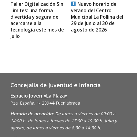
Taller Digitalización Sin
Nuevo horario de
Límites: una forma
verano del Centro
divertida y segura de
Municipal La Pollina del
acercarse a la
29 de junio al 30 de
tecnología este mes de
agosto de 2026
julio
Concejalía de Juventud e Infancia
Espacio Joven «La Plaza»
Pza. España, 1- 28944-Fuenlabrada
Horario de atención:
De lunes a viernes de 09:00 a
14:00 h. de lunes a jueves de 17:00 a 19:00 h. Julio y
agosto, de lunes a viernes de 8:30 a 14:30 h.