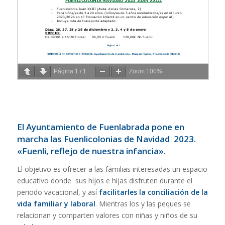
Página
1
/
1
Zoom
100%
El Ayuntamiento de Fuenlabrada pone en
marcha las Fuenlicolonias de Navidad 2023.
«Fuenli, reflejo de nuestra infancia».
El objetivo es ofrecer a las familias interesadas un espacio
educativo donde sus hijos e hijas disfruten durante el
periodo vacacional, y así
facilitarles la conciliación de la
vida familiar y laboral
. Mientras los y las peques se
relacionan y comparten valores con niñas y niños de su