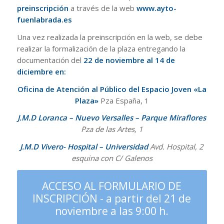
preinscripción
a través de la web
www.ayto-
fuenlabrada.es
Una vez realizada la preinscripción en la web, se debe
realizar la formalización de la plaza entregando la
documentación del
22 de noviembre al 14 de
diciembre en:
Oficina de Atención al Público del Espacio Joven «La
Plaza»
Pza España, 1
J.M.D Loranca – Nuevo Versalles – Parque Miraflores
Pza de las Artes, 1
J.M.D Vivero- Hospital – Universidad
Avd. Hospital, 2
esquina con C/ Galenos
ACCESO AL FORMULARIO DE
INSCRIPCIÓN - a partir del 21 de
noviembre a las 9:00 h.