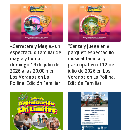
«Carretera y Magia» un
“Canta y juega en el
espectáculo familiar de
parque”: espectáculo
magia y humor:
musical familiar y
domingo 19 de julio de
participativo el 12 de
2026 a las 20:00 h en
julio de 2026 en Los
Los Veranos en La
Veranos en La Pollina.
Pollina. Edición Familiar
Edición Familiar