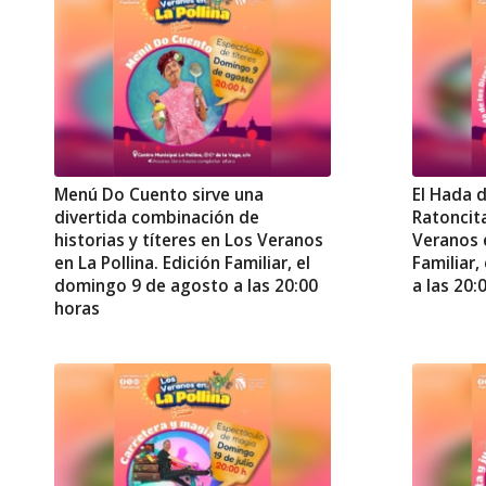
Menú Do Cuento sirve una
El Hada d
divertida combinación de
Ratoncit
historias y títeres en Los Veranos
Veranos e
en La Pollina. Edición Familiar, el
Familiar
domingo 9 de agosto a las 20:00
a las 20:
horas