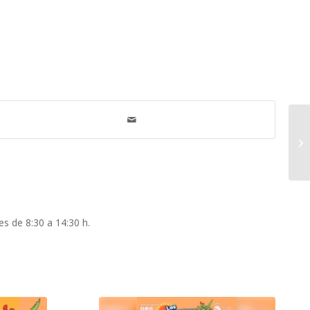
es de 8:30 a 14:30 h.