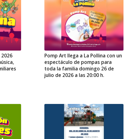
a 2026
Pomp Art llega a La Pollina con un
úsica,
espectáculo de pompas para
iliares
toda la familia domingo 26 de
julio de 2026 a las 20:00 h.