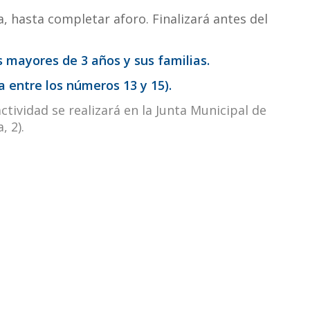
ta, hasta completar aforo. Finalizará antes del
 mayores de 3 años y sus familias.
da entre los números 13 y 15).
tividad se realizará en la Junta Municipal de
, 2).