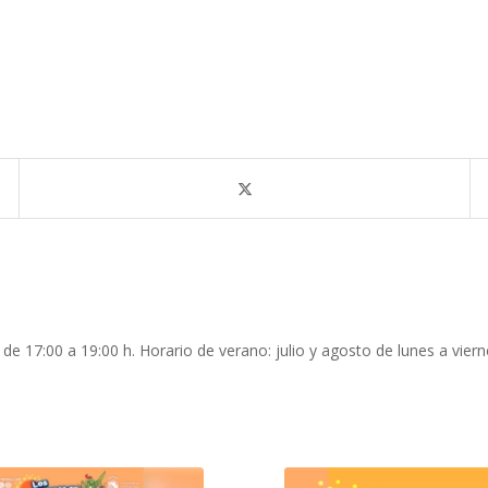
 de 17:00 a 19:00 h. Horario de verano: julio y agosto de lunes a viern