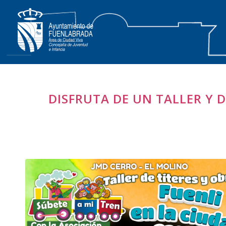
DISFRUTA DE UN TALLER Y D