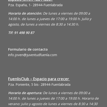
Pza. España, 1- 28944-Fuenlabrada
Horario de atención:
De lunes a viernes de 09:00 a
14:00 h. de lunes a jueves de 17:00 a 19:00 h. Julio y
agosto, de lunes a viernes de 8:30 a 14:30 h.
Tlf: 91 498 90 87
Formulario de contacto
info.joven@juventudfuenla.com
FuenlisClub – Espacio para crecer
Pza. Poniente, 5 bis- 28944-Fuenlabrada
Horario de apertura:
De lunes a viernes de 09:00 a
14:00 h. de lunes a jueves de 17:00 a 19:00 h. Horario de
verano: julio y agosto de lunes a viernes de 8:30 a 14:30