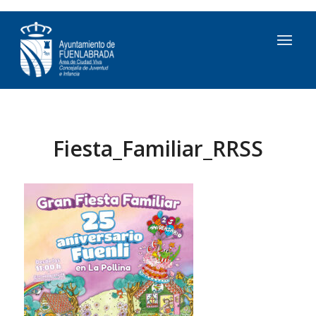
Fiesta_Familiar_RRSS