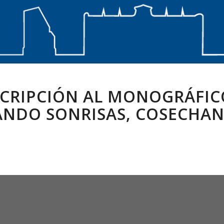
CRIPCIÓN AL MONOGRÁFIC
NDO SONRISAS, COSECHA