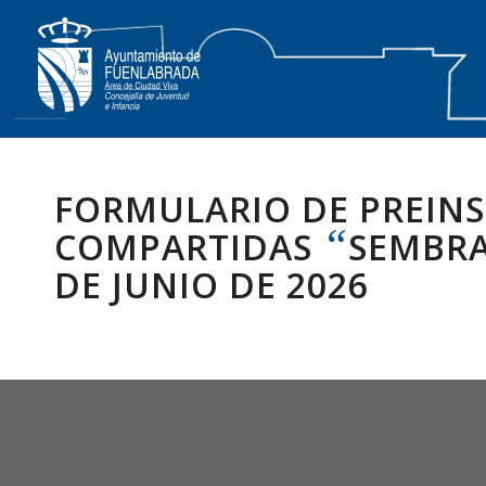
FORMULARIO DE PREINS
“
COMPARTIDAS
SEMBRA
DE JUNIO DE 2026