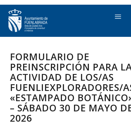
FORMULARIO DE
PREINSCRIPCIÓN PARA L
ACTIVIDAD DE LOS/AS
FUENLIEXPLORADORES/A
«ESTAMPADO BOTÁNICO
– SÁBADO 30 DE MAYO D
2026