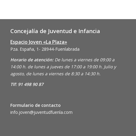
Concejalía de Juventud e Infancia
Espacio Joven «La Plaza»
Pza. España, 1- 28944-Fuenlabrada
Horario de atención:
De lunes a viernes de 09:00 a
14:00 h. de lunes a jueves de 17:00 a 19:00 h. Julio y
agosto, de lunes a viernes de 8:30 a 14:30 h.
Tlf: 91 498 90 87
Formulario de contacto
info.joven@juventudfuenla.com