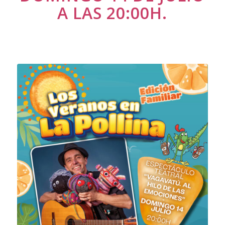
A LAS 20:00H.