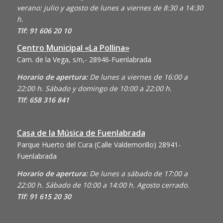
verano: julio y agosto de lunes a viernes de 8:30 a 14:30
h.
Tlf: 91 606 20 10
Centro Municipal «La Pollina»
Cam. de la Vega, s/n,- 28946-Fuenlabrada
Horario de apertura:
De lunes a viernes de 16:00 a
22:00 h. Sábado y domingo de 10:00 a 22:00 h.
Tlf: 658 316 841
Casa de la Música de Fuenlabrada
Parque Huerto del Cura (Calle Valdemorillo)
28941-
Fuenlabrada
Horario de apertura:
De lunes a sábado de 17:00 a
22:00 h. Sábado de 10:00 a 14:00 h. Agosto cerrado.
Tlf: 91 615 20 30