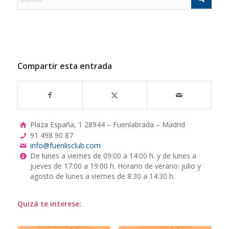
Compartir esta entrada
Plaza España, 1 28944 – Fuenlabrada – Madrid
91 498 90 87
info@fuenlisclub.com
De lunes a viernes de 09:00 a 14:00 h. y de lunes a
jueves de 17:00 a 19:00 h. Horario de verano: julio y
agosto de lunes a viernes de 8:30 a 14:30 h.
Quizá te interese: