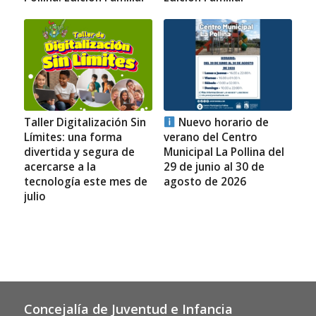
Taller Digitalización Sin
Nuevo horario de
Límites: una forma
verano del Centro
divertida y segura de
Municipal La Pollina del
acercarse a la
29 de junio al 30 de
tecnología este mes de
agosto de 2026
julio
Concejalía de Juventud e Infancia