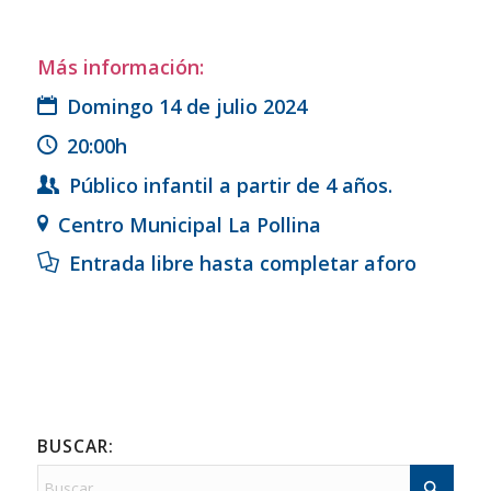
Más información
:
Domingo 14 de julio 2024
20:00h
Público infantil a partir de 4 años.
Centro Municipal La Pollina
Entrada libre hasta completar aforo
BUSCAR: