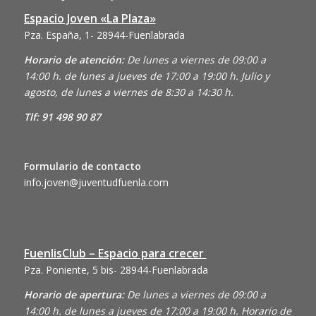
Espacio Joven «La Plaza»
Pza. España, 1- 28944-Fuenlabrada
Horario de atención:
De lunes a viernes de 09:00 a
14:00 h. de lunes a jueves de 17:00 a 19:00 h. Julio y
agosto, de lunes a viernes de 8:30 a 14:30 h.
Tlf: 91 498 90 87
Formulario de contacto
info.joven@juventudfuenla.com
FuenlisClub – Espacio para crecer
Pza. Poniente, 5 bis- 28944-Fuenlabrada
Horario de apertura:
De lunes a viernes de 09:00 a
14:00 h. de lunes a jueves de 17:00 a 19:00 h. Horario de