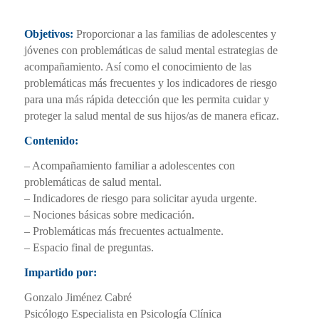
Objetivos:
Proporcionar a las familias de adolescentes y
jóvenes con problemáticas de salud mental estrategias de
acompañamiento. Así como el conocimiento de las
problemáticas más frecuentes y los indicadores de riesgo
para una más rápida detección que les permita cuidar y
proteger la salud mental de sus hijos/as de manera eficaz.
Contenido:
– Acompañamiento familiar a adolescentes con
problemáticas de salud mental.
– Indicadores de riesgo para solicitar ayuda urgente.
– Nociones básicas sobre medicación.
– Problemáticas más frecuentes actualmente.
– Espacio final de preguntas.
Impartido por:
Gonzalo Jiménez Cabré
Psicólogo Especialista en Psicología Clínica