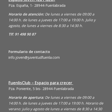
Pza. España, 1- 28944-Fuenlabrada
Horario de atención:
De lunes a viernes de 09:00 a
14:00 h. de lunes a jueves de 17:00 a 19:00 h. Julio y
agosto, de lunes a viernes de 8:30 a 14:30 h.
Tlf: 91 498 90 87
Formulario de contacto
info.joven@juventudfuenla.com
FuenlisClub – Espacio para crecer
Pza. Poniente, 5 bis- 28944-Fuenlabrada
Horario de apertura:
De lunes a viernes de 09:00 a
14:00 h. de lunes a jueves de 17:00 a 19:00 h. Horario de
verano: julio y agosto de lunes a viernes de 8:30 a 14:30