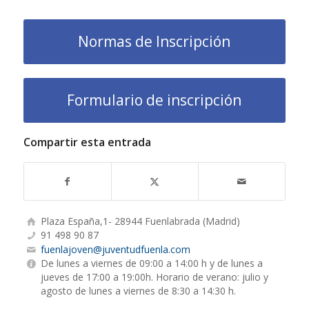
Normas de Inscripción
Formulario de inscripción
Compartir esta entrada
Plaza España,1- 28944 Fuenlabrada (Madrid)
91 498 90 87
fuenlajoven@juventudfuenla.com
De lunes a viernes de 09:00 a 14:00 h y de lunes a
jueves de 17:00 a 19:00h. Horario de verano: julio y
agosto de lunes a viernes de 8:30 a 14:30 h.