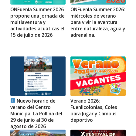
ONFuenla Summer 2026
ONFuenla Summer 2026:
propone una jornada de
miércoles de verano
multiaventura y
para vivir la aventura
actividades acuáticas el
entre naturaleza, agua y
15 de julio de 2026
adrenalina.
Nuevo horario de
Verano 2026:
verano del Centro
Fuenlicolonias, Coles
Municipal La Pollina del
para Jugar y Campus
29 de junio al 30 de
deportivo
agosto de 2026