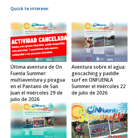
Quizá te interese:
Última aventura de On
Aventura sobre el agua:
Fuenla Summer:
geocaching y paddle
multiaventura y piragua
surf en ONFUENLA
en el Pantano de San
Summer el miércoles 22
Juan el miércoles 29 de
de julio de 2026
julio de 2026