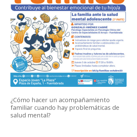
¿Cómo hacer un acompañamiento
familiar cuando hay problemáticas de
salud mental?