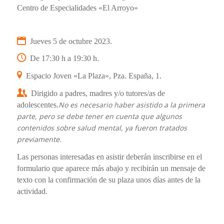
Centro de Especialidades «El Arroyo»
Jueves 5 de octubre 2023.
De 17:30 h a 19:30 h.
Espacio Joven «La Plaza», Pza. España, 1.
Dirigido a padres, madres y/o tutores/as de
No es necesario haber asistido a la primera
adolescentes.
parte, pero se debe tener en cuenta que algunos
contenidos sobre salud mental, ya fueron tratados
previamente.
Las personas interesadas en asistir deberán inscribirse en el
formulario que aparece más abajo y recibirán un mensaje de
texto con la confirmación de su plaza unos días antes de la
actividad.