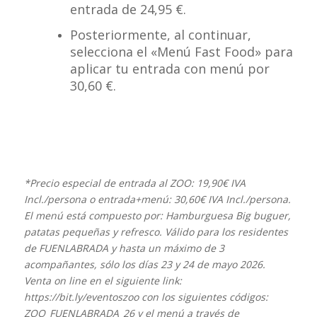
entrada de 24,95 €.
Posteriormente, al continuar,
selecciona el «Menú Fast Food» para
aplicar tu entrada con menú por
30,60 €.
*Precio especial de entrada al ZOO: 19,90€ IVA
Incl./persona o entrada+menú: 30,60€ IVA Incl./persona.
El menú está compuesto por: Hamburguesa Big buguer,
patatas pequeñas y refresco. Válido para los residentes
de FUENLABRADA y hasta un máximo de 3
acompañantes, sólo los días 23 y 24 de mayo 2026.
Venta on line en el siguiente link:
https://bit.ly/eventoszoo con los siguientes códigos:
ZOO_FUENLABRADA_26 y el menú a
través de