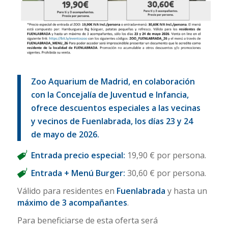
Zoo Aquarium de Madrid, en colaboración
con la Concejalía de Juventud e Infancia,
ofrece descuentos especiales a las vecinas
y vecinos de Fuenlabrada, los días 23 y 24
de mayo de 2026.
Entrada precio especial:
19,90 € por persona.
Entrada + Menú Burger:
30,60 € por persona.
Válido para residentes en
Fuenlabrada
y hasta un
máximo de 3 acompañantes
.
Para beneficiarse de esta oferta será