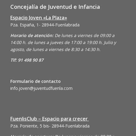
Concejalía de Juventud e Infancia
Espacio Joven «La Plaza»
Pza. España, 1- 28944-Fuenlabrada
Horario de atención:
De lunes a viernes de 09:00 a
14:00 h. de lunes a jueves de 17:00 a 19:00 h. Julio y
agosto, de lunes a viernes de 8:30 a 14:30 h.
Tlf: 91 498 90 87
Formulario de contacto
info.joven@juventudfuenla.com
FuenlisClub – Espacio para crecer
Pza. Poniente, 5 bis- 28944-Fuenlabrada