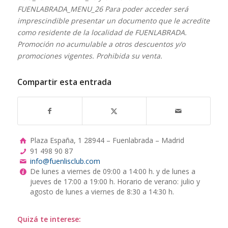
FUENLABRADA_MENU_26 Para poder acceder será
imprescindible presentar un documento que le acredite
como residente de la localidad de FUENLABRADA.
Promoción no acumulable a otros descuentos y/o
promociones vigentes. Prohibida su venta.
Compartir esta entrada
Plaza España, 1 28944 – Fuenlabrada – Madrid
91 498 90 87
info@fuenlisclub.com
De lunes a viernes de 09:00 a 14:00 h. y de lunes a
jueves de 17:00 a 19:00 h. Horario de verano: julio y
agosto de lunes a viernes de 8:30 a 14:30 h.
Quizá te interese: