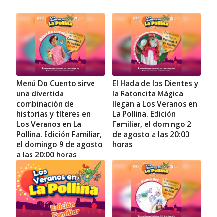
Menú Do Cuento sirve
El Hada de los Dientes y
una divertida
la Ratoncita Mágica
combinación de
llegan a Los Veranos en
historias y títeres en
La Pollina. Edición
Los Veranos en La
Familiar, el domingo 2
Pollina. Edición Familiar,
de agosto a las 20:00
el domingo 9 de agosto
horas
a las 20:00 horas