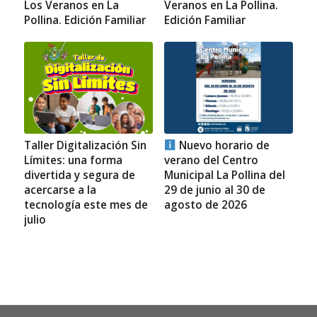
Los Veranos en La
Veranos en La Pollina.
Pollina. Edición Familiar
Edición Familiar
Taller Digitalización Sin
Nuevo horario de
Límites: una forma
verano del Centro
divertida y segura de
Municipal La Pollina del
acercarse a la
29 de junio al 30 de
tecnología este mes de
agosto de 2026
julio